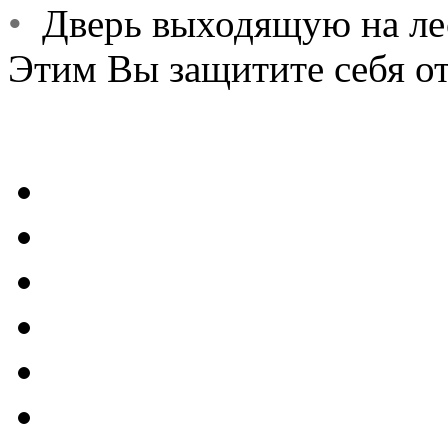
•
Дверь выходящую на лес
Этим Вы защитите себя от