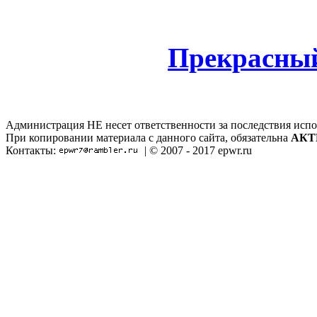
Прекрасный
Администрация НЕ несет ответственности за последствия испо
При копировании материала с данного сайта, обязательна
АКТ
Контакты:
| © 2007 - 2017 epwr.ru