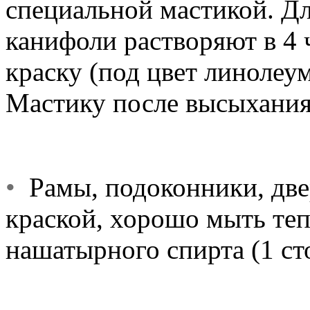
специальной мастикой. Дл
канифоли растворяют в 4 
краску (под цвет линолеу
Мастику после высыхания
•
Рамы, подоконники, две
краской, хорошо мыть теп
нашатырного спирта (1 сто