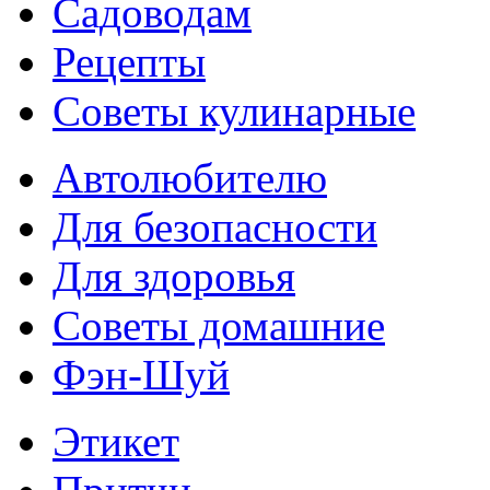
Садоводам
Рецепты
Советы кулинарные
Автолюбителю
Для безопасности
Для здоровья
Советы домашние
Фэн-Шуй
Этикет