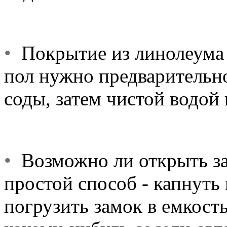
•
Покрытие из линолеума 
пол нужно предварительн
соды, затем чистой водой
•
Возможно ли открыть за
простой способ - капнуть
погрузить замок в емкость