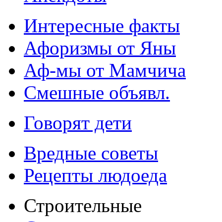
Интересные факты
Афоризмы от Яны
Аф-мы от Мамчича
Смешные объявл.
Говорят дети
Вредные советы
Рецепты людоеда
Строительные