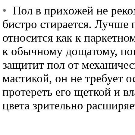
•
Пол в прихожей не реком
бистро стирается. Лучше 
относится как к паркетно
к обычному дощатому, по
защитит пол от механиче
мастикой, он не требует 
протереть его щеткой и в
цвета зрительно расширяе