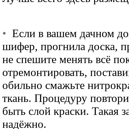
•
Если в вашем дачном до
шифер, прогнила доска, п
не спешите менять всё по
отремонтировать, постави
обильно смажьте нитрокр
ткань. Процедуру повтори
быть слой краски. Такая з
надёжно.