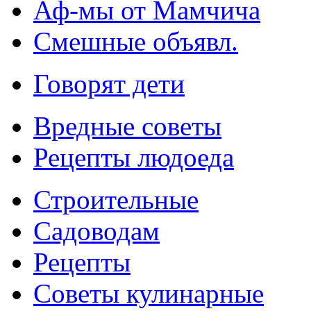
Аф-мы от Мамчича
Смешные объявл.
Говорят дети
Вредные советы
Рецепты людоеда
Строительные
Садоводам
Рецепты
Советы кулинарные