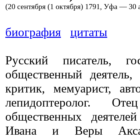
(20 сентября (1 октября) 1791, Уфа — 30 
биография
цитаты
Русский писатель, го
общественный деятель,
критик, мемуарист, ав
лепидоптеролог. От
общественных деятелей
Ивана и Веры Аксако