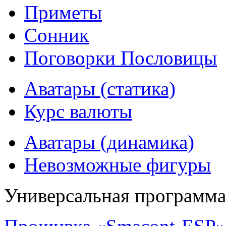
Приметы
Сонник
Поговорки Пословицы
Аватары (статика)
Курс валюты
Аватары (динамика)
Невозможные фигуры
Универсальная программ