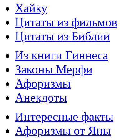
Хайку
Цитаты из фильмов
Цитаты из Библии
Из книги Гиннеса
Законы Мерфи
Афоризмы
Анекдоты
Интересные факты
Афоризмы от Яны