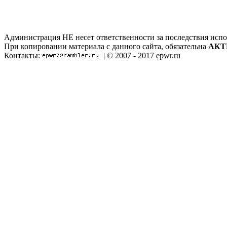
Администрация НЕ несет ответственности за последствия испо
При копировании материала с данного сайта, обязательна
АКТ
Контакты:
| © 2007 - 2017 epwr.ru