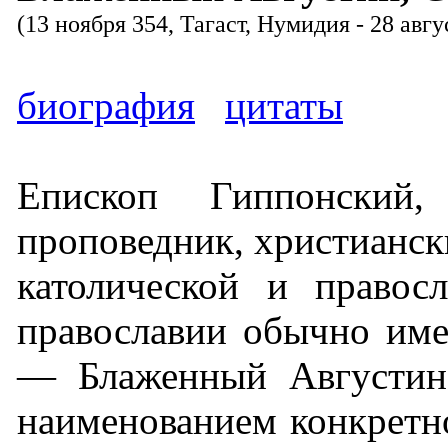
(13 ноября 354, Тагаст, Нумидия - 28 авг
биография
цитаты
Епископ Гиппонский,
проповедник, христианск
католической и правос
православии обычно име
— Блаженный Августин,
наименованием конкретно