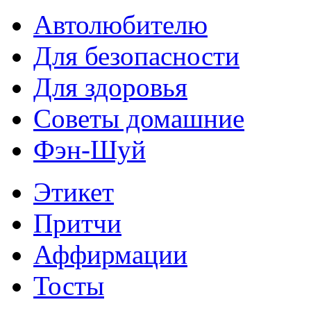
Автолюбителю
Для безопасности
Для здоровья
Советы домашние
Фэн-Шуй
Этикет
Притчи
Аффирмации
Тосты