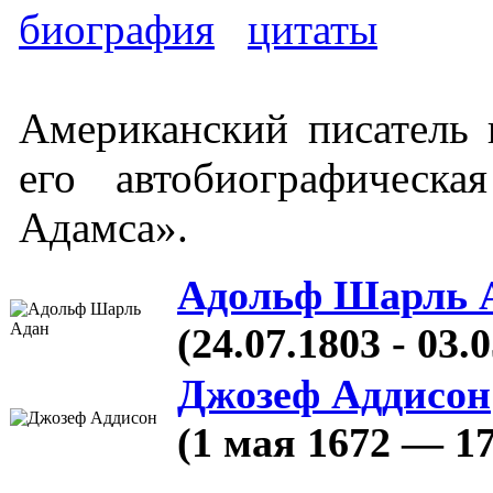
биография
цитаты
Американский писатель 
его автобиографическ
Адамса».
Адольф Шарль 
(24.07.1803 - 03.
Джозеф Аддисон
(1 мая 1672 — 1