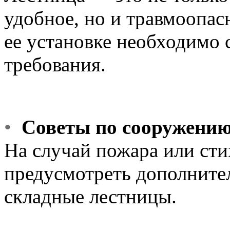
удобное, но и травмоопас
ее установке необходимо
требования.
•
Советы по сооружению
На случай пожара или ст
предусмотреть дополните
складные лестницы.