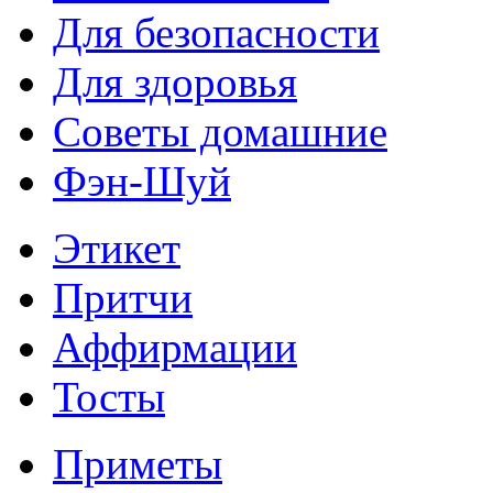
Для безопасности
Для здоровья
Советы домашние
Фэн-Шуй
Этикет
Притчи
Аффирмации
Тосты
Приметы