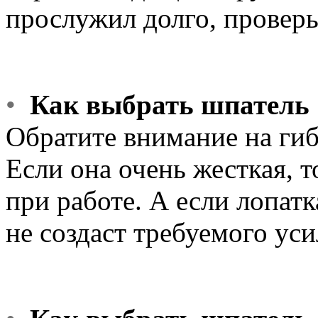
прослужил долго, проверь
•
Как выбрать шпатель
Обратите внимание на гиб
Если она очень жесткая, т
при работе. А если лопат
не создаст требуемого уси