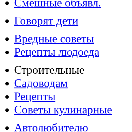
Смешные объявл.
Говорят дети
Вредные советы
Рецепты людоеда
Строительные
Садоводам
Рецепты
Советы кулинарные
Автолюбителю