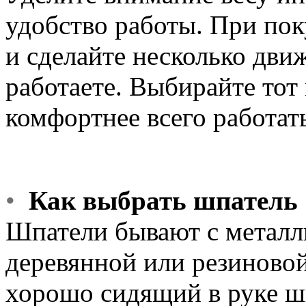
удобство работы. При пок
и сделайте несколько дви
работаете. Выбирайте тот
комфортнее всего работат
•
Как выбрать шпатель
Шпатели бывают с металл
деревянной или резиново
хорошо сидящий в руке ш