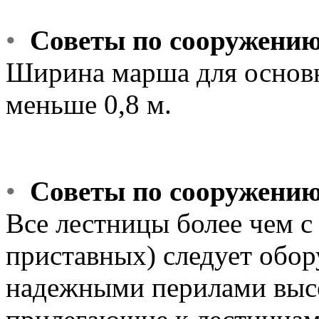
•
Советы по сооружению
Ширина марша для основн
меньше 0,8 м.
•
Советы по сооружению
Все лестницы более чем с
приставных) следует обо
надежными перилами высот