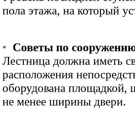
пола этажа, на который ус
•
Советы по сооружению
Лестница должна иметь св
расположения непосредст
оборудована площадкой, 
не менее ширины двери.