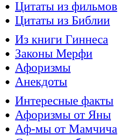
Цитаты из фильмов
Цитаты из Библии
Из книги Гиннеса
Законы Мерфи
Афоризмы
Анекдоты
Интересные факты
Афоризмы от Яны
Аф-мы от Мамчича