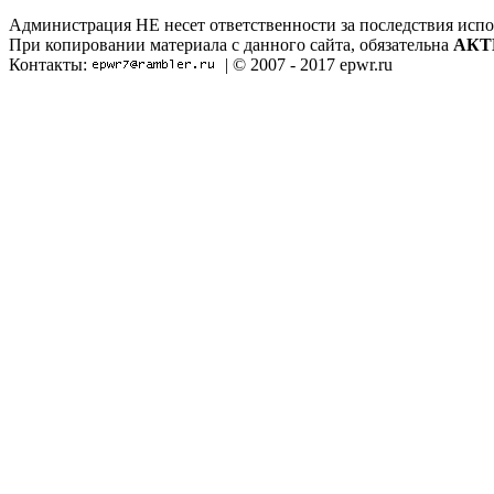
Администрация НЕ несет ответственности за последствия испо
При копировании материала с данного сайта, обязательна
АКТ
Контакты:
| © 2007 - 2017 epwr.ru