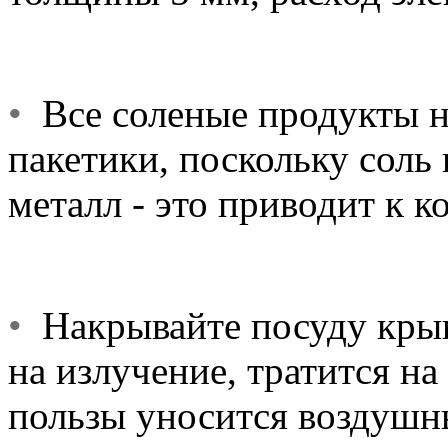
•
Все соленые продукты н
пакетики, поскольку соль 
металл - это приводит к 
•
Накрывайте посуду крыш
на излучение, тратится на
пользы уносится воздушн