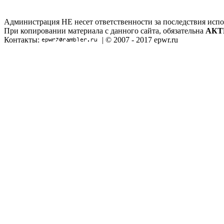
Администрация НЕ несет ответственности за последствия испо
При копировании материала с данного сайта, обязательна
АКТ
Контакты:
| © 2007 - 2017 epwr.ru