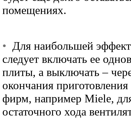
помещениях.
•
Для наибольшей эффект
следует включать ее одн
плиты, а выключать – чер
окончания приготовления
фирм, например Miele, дл
остаточного хода вентилят