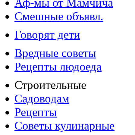
Аф-мы от Мамчича
Смешные объявл.
Говорят дети
Вредные советы
Рецепты людоеда
Строительные
Садоводам
Рецепты
Советы кулинарные