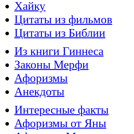
Хайку
Цитаты из фильмов
Цитаты из Библии
Из книги Гиннеса
Законы Мерфи
Афоризмы
Анекдоты
Интересные факты
Афоризмы от Яны