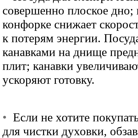
совершенно плоское дно; 
конфорке снижает скорост
к потерям энергии. Посуд
канавками на днище предн
плит; канавки увеличиваю
ускоряют готовку.
•
Если не хотите покупать
для чистки духовки, обза