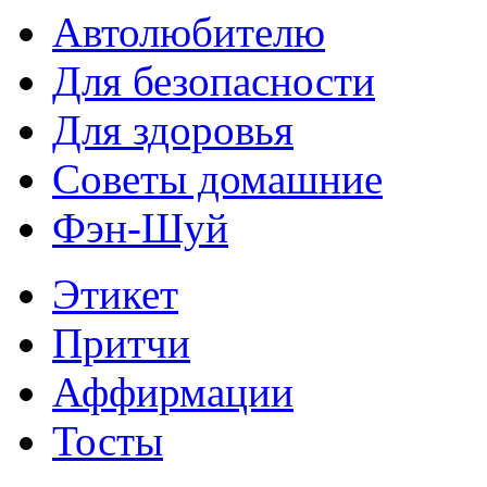
Автолюбителю
Для безопасности
Для здоровья
Советы домашние
Фэн-Шуй
Этикет
Притчи
Аффирмации
Тосты