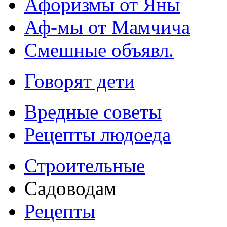
Афоризмы от Яны
Аф-мы от Мамчича
Смешные объявл.
Говорят дети
Вредные советы
Рецепты людоеда
Строительные
Садоводам
Рецепты