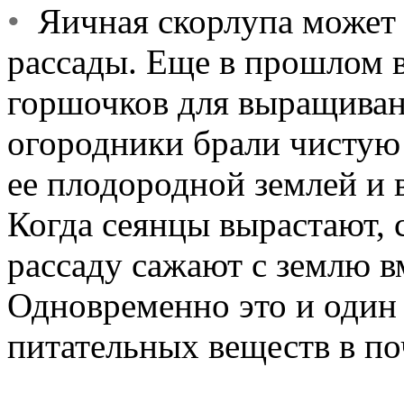
•
Яичная скорлупа может 
рассады. Еще в прошлом в
горшочков для выращиван
огородники брали чистую
ее плодородной землей и 
Когда сеянцы вырастают, 
рассаду сажают с землю в
Одновременно это и один 
питательных веществ в по