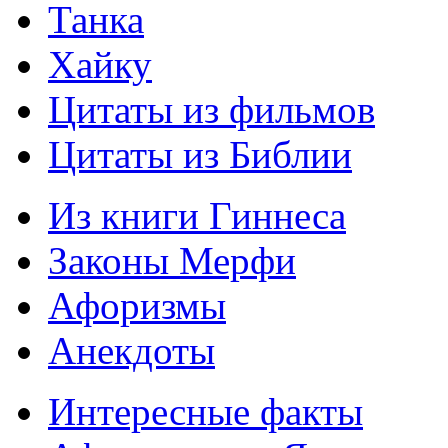
Танка
Хайку
Цитаты из фильмов
Цитаты из Библии
Из книги Гиннеса
Законы Мерфи
Афоризмы
Анекдоты
Интересные факты