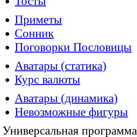
Тосты
Приметы
Сонник
Поговорки Пословицы
Аватары (статика)
Курс валюты
Аватары (динамика)
Невозможные фигуры
Универсальная программ