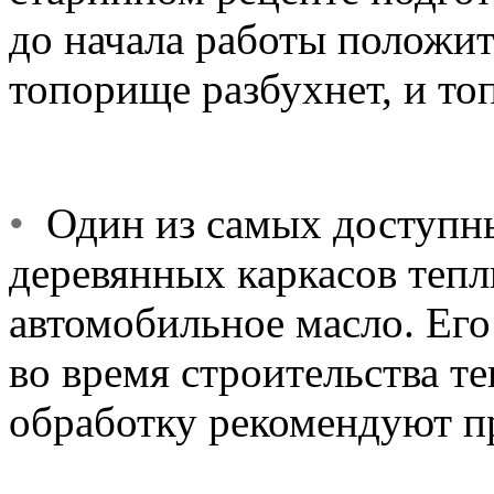
до начала работы положите
топорище разбухнет, и топ
•
Один из самых доступны
деревянных каркасов тепл
автомобильное масло. Его
во время строительства т
обработку рекомендуют п