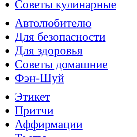
Советы кулинарные
Автолюбителю
Для безопасности
Для здоровья
Советы домашние
Фэн-Шуй
Этикет
Притчи
Аффирмации