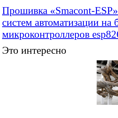
Прошивка «Smacont-ESP» 
систем автоматизации на
микроконтроллеров esp82
Это интересно