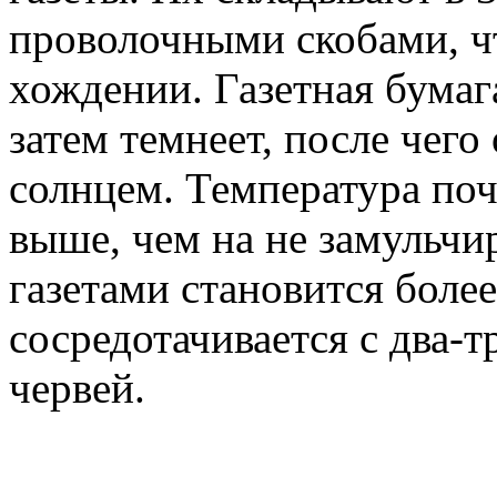
проволочными скобами, ч
хождении. Газетная бумага
затем темнеет, после чего
солнцем. Температура поч
выше, чем на не замульчи
газетами становится боле
сосредотачивается с два-
червей.