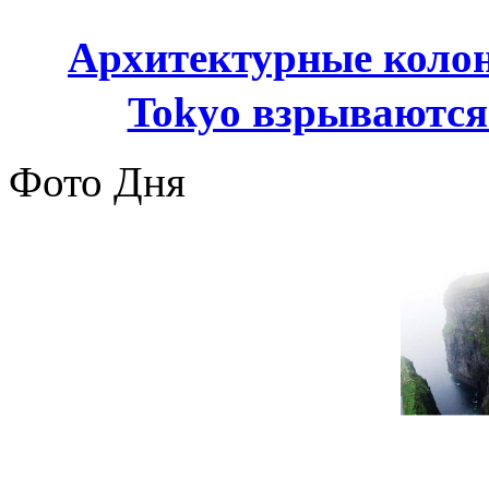
Архитектурные колонн
Tokyo взрываются
Фото Дня