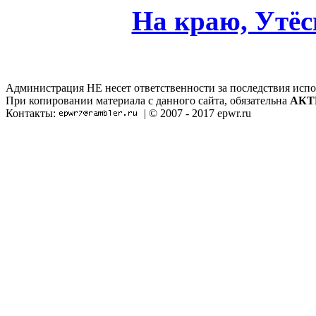
На краю, Утё
Администрация НЕ несет ответственности за последствия испо
При копировании материала с данного сайта, обязательна
АКТ
Контакты:
| © 2007 - 2017 epwr.ru