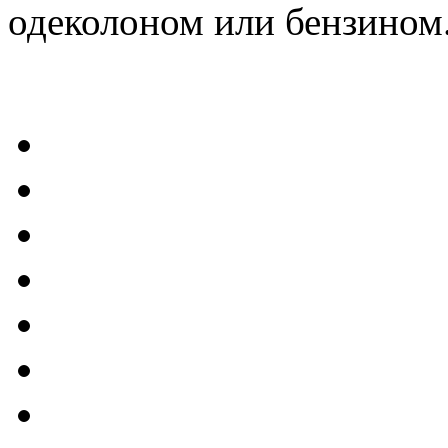
одеколоном или бензином