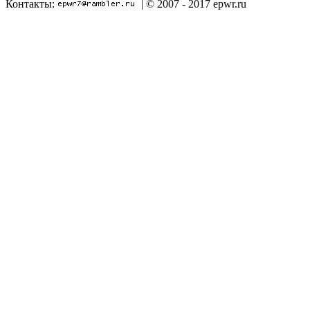
Контакты:
| © 2007 - 2017 epwr.ru