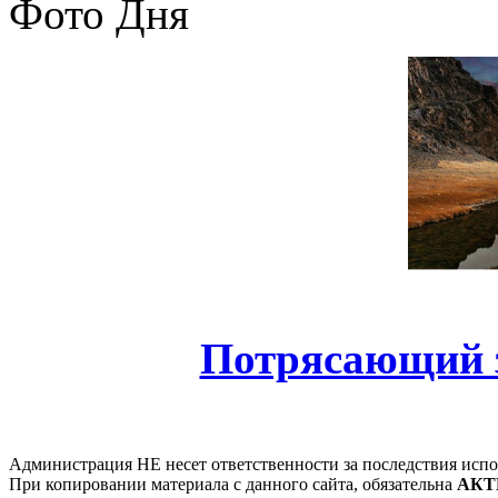
Фото Дня
Потрясающий з
Администрация НЕ несет ответственности за последствия испо
При копировании материала с данного сайта, обязательна
АКТ