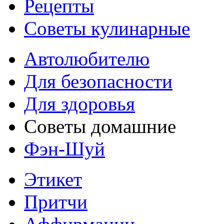
Рецепты
Советы кулинарные
Автолюбителю
Для безопасности
Для здоровья
Советы домашние
Фэн-Шуй
Этикет
Притчи