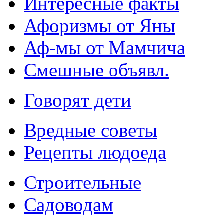
Интересные факты
Афоризмы от Яны
Аф-мы от Мамчича
Смешные объявл.
Говорят дети
Вредные советы
Рецепты людоеда
Строительные
Садоводам