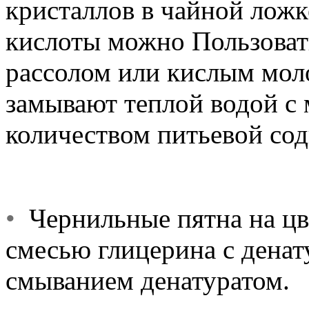
кристаллов в чайной ложк
кислоты можно Пользоват
рассолом или кислым мол
замывают теплой водой с
количеством питьевой сод
•
Чернильные пятна на цв
смесью глицерина с денат
смыванием денатуратом.