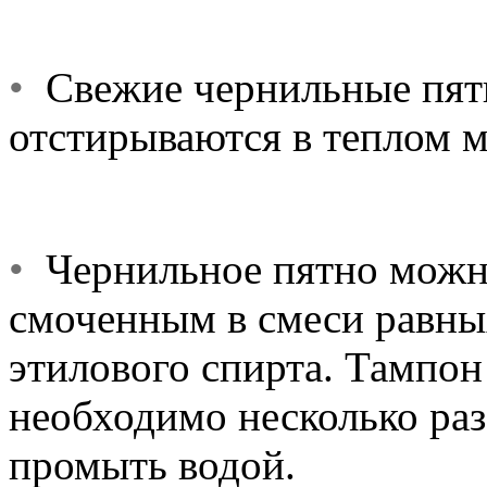
•
Свежие чернильные пятн
отстирываются в теплом м
•
Чернильное пятно можно
смоченным в смеси равны
этилового спирта. Тампон 
необходимо несколько раз 
промыть водой.