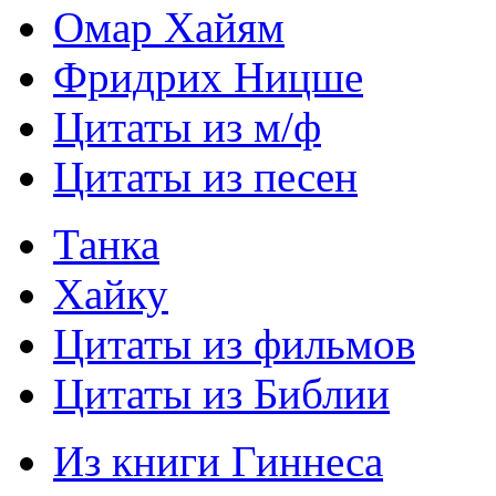
Омар Хайям
Фридрих Ницше
Цитаты из м/ф
Цитаты из песен
Танка
Хайку
Цитаты из фильмов
Цитаты из Библии
Из книги Гиннеса