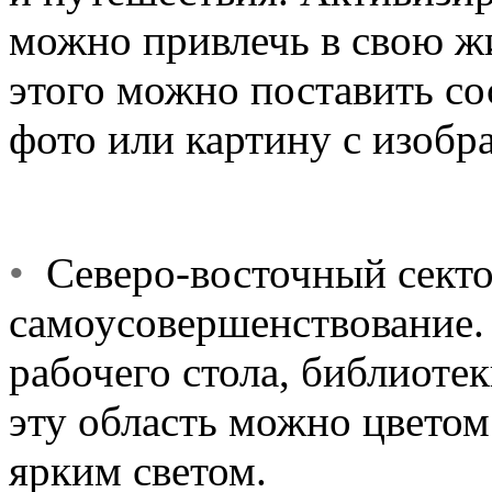
можно привлечь в свою ж
этого можно поставить со
фото или картину с изобр
•
Северо-восточный сектор
самоусовершенствование. 
рабочего стола, библиотек
эту область можно цветом
ярким светом.