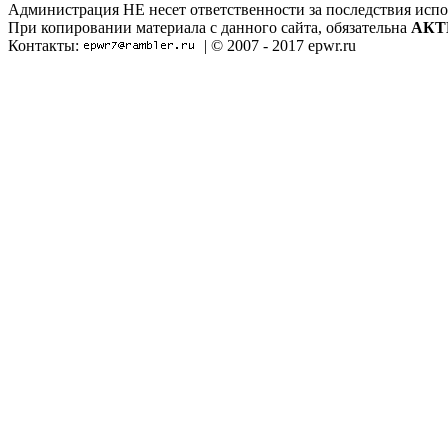
Администрация НЕ несет ответственности за последствия испо
При копировании материала с данного сайта, обязательна
АКТ
Контакты:
| © 2007 - 2017 epwr.ru