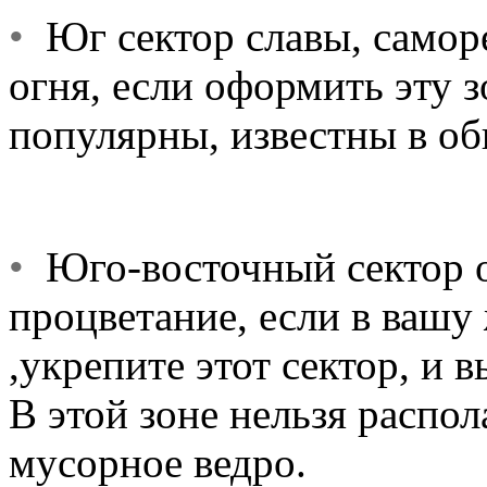
•
Юг сектор славы, саморе
огня, если оформить эту 
популярны, известны в об
•
Юго-восточный сектор от
процветание, если в вашу
,укрепите этот сектор, и в
В этой зоне нельзя распол
мусорное ведро.