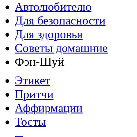
Автолюбителю
Для безопасности
Для здоровья
Советы домашние
Фэн-Шуй
Этикет
Притчи
Аффирмации
Тосты