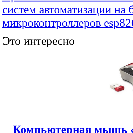
систем автоматизации на
микроконтроллеров esp82
Это интересно
Компьютерная мышь «