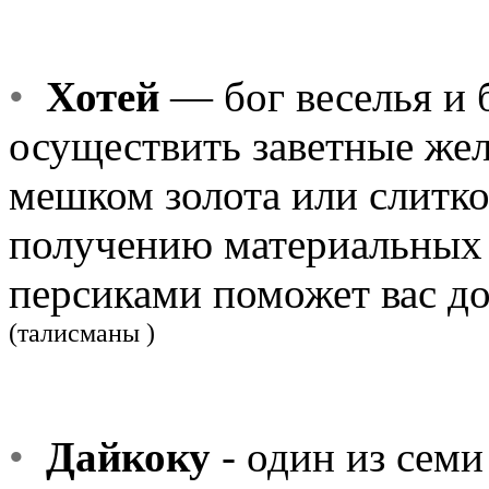
•
Хотей
— бог веселья и 
осуществить заветные жел
мешком золота или слитко
получению материальных б
персиками поможет вас до
(талисманы )
•
Дайкоку
- один из семи 