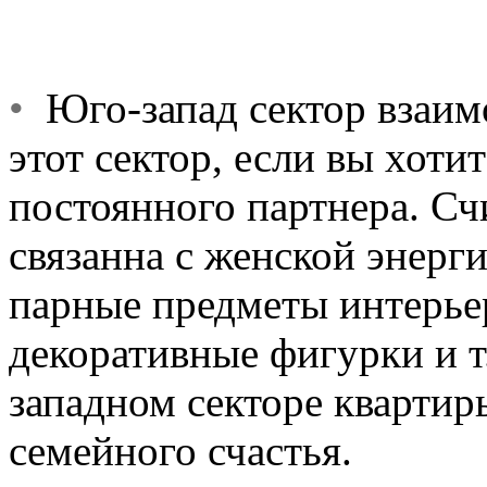
•
Юго-запад сектор взаим
этот сектор, если вы хоти
постоянного партнера. Счи
связанна с женской энерги
парные предметы интерьера
декоративные фигурки и т.
западном секторе квартиры
семейного счастья.