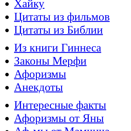
Хайку
Цитаты из фильмов
Цитаты из Библии
Из книги Гиннеса
Законы Мерфи
Афоризмы
Анекдоты
Интересные факты
Афоризмы от Яны