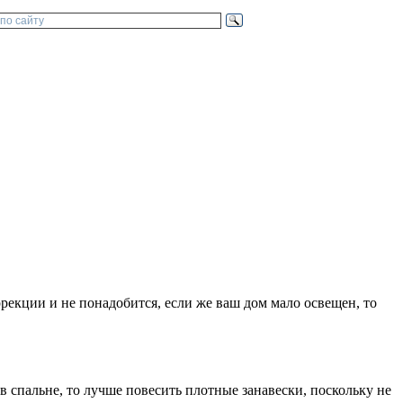
рекции и не понадобится, если же ваш дом мало освещен, то
в спальне, то лучше повесить плотные занавески, поскольку не