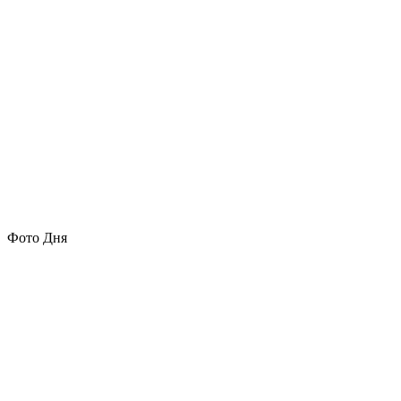
Фото Дня