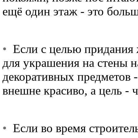
ещё один этаж - это больш
•
Если с целью придания 
для украшения на стены 
декоративных предметов -
внешне красиво, а цель - ч
•
Если во время строитель