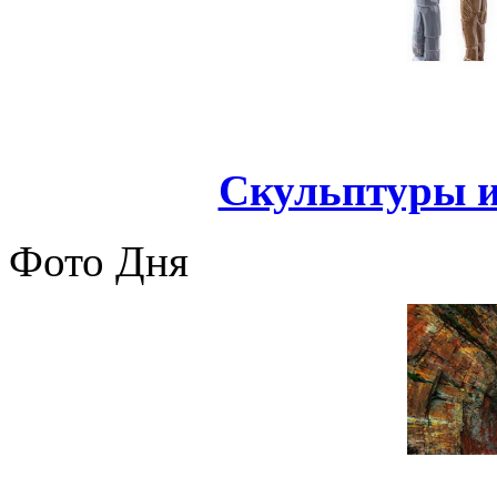
Скульптуры и
Фото Дня