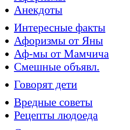
Анекдоты
Интересные факты
Афоризмы от Яны
Аф-мы от Мамчича
Смешные объявл.
Говорят дети
Вредные советы
Рецепты людоеда