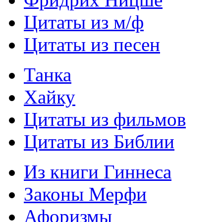
Цитаты из м/ф
Цитаты из песен
Танка
Хайку
Цитаты из фильмов
Цитаты из Библии
Из книги Гиннеса
Законы Мерфи
Афоризмы