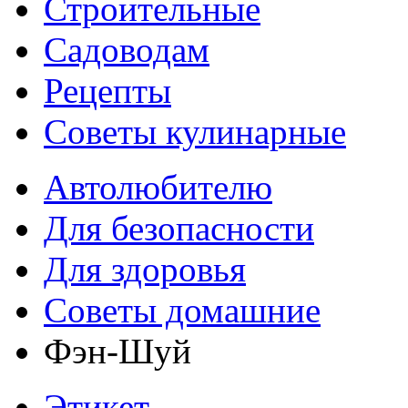
Строительные
Садоводам
Рецепты
Советы кулинарные
Автолюбителю
Для безопасности
Для здоровья
Советы домашние
Фэн-Шуй
Этикет