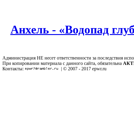
Анхель - «Водопад глу
Администрация НЕ несет ответственности за последствия испо
При копировании материала с данного сайта, обязательна
АКТ
Контакты:
| © 2007 - 2017 epwr.ru