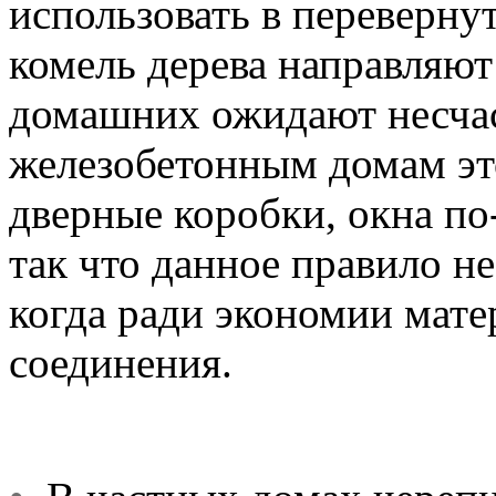
использовать в перевернут
комель дерева направляют
домашних ожидают несча
железобетонным домам это
дверные коробки, окна по
так что данное правило н
когда ради экономии мате
соединения.