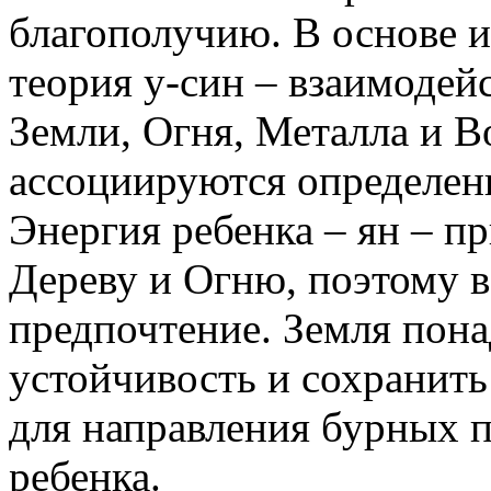
благополучию. В основе 
теория у-син – взаимодейс
Земли, Огня, Металла и В
ассоциируются определенн
Энергия ребенка – ян – п
Дереву и Огню, поэтому в
предпочтение. Земля пона
устойчивость и сохранить
для направления бурных п
ребенка.