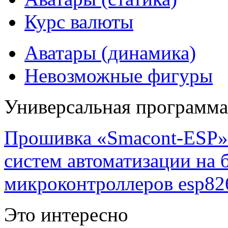
Курс валюты
Аватары (динамика)
Невозможные фигуры
Универсальная программ
Прошивка «Smacont-ESP» 
систем автоматизации на
микроконтроллеров esp82
Это интересно