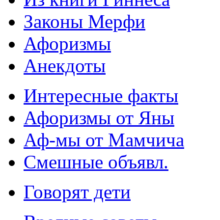
Законы Мерфи
Афоризмы
Анекдоты
Интересные факты
Афоризмы от Яны
Аф-мы от Мамчича
Смешные объявл.
Говорят дети