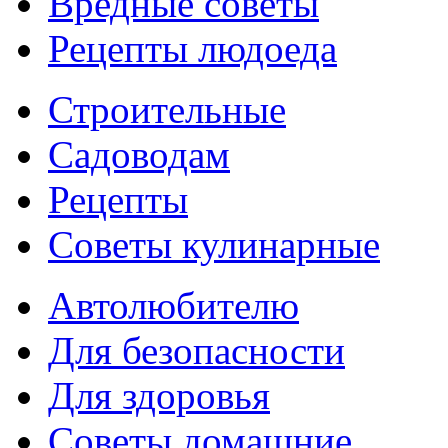
Вредные советы
Рецепты людоеда
Строительные
Садоводам
Рецепты
Советы кулинарные
Автолюбителю
Для безопасности
Для здоровья
Советы домашние