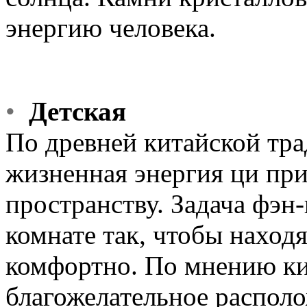
энергию человека.
•
Детская
По древней китайской тра
жизненная энергия ци пр
пространству. Задача фэн
комнате так, чтобы наход
комфортно. По мнению ки
благожелательное располо