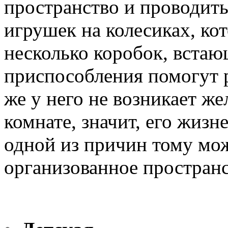
пространство и проводит
игрушек на колесиках, ко
несколько коробок, встающ
приспособления помогут 
же у него не возникает же
комнате, значит, его жизн
одной из причин тому мо
организованное пространс