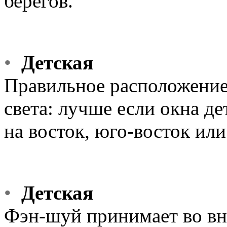
берегов.
•
Детская
Правильное расположение
света: лучше если окна д
на восток, юго-восток или
•
Детская
Фэн-шуй принимает во вн