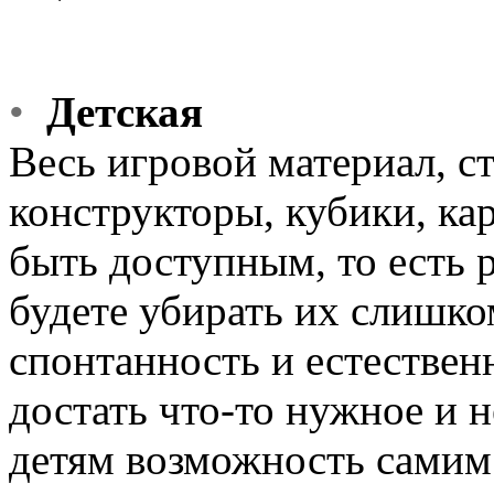
•
Детская
Весь игровой материал, 
конструкторы, кубики, ка
быть доступным, то есть р
будете убирать их слишко
спонтанность и естественн
достать что-то нужное и 
детям возможность самим