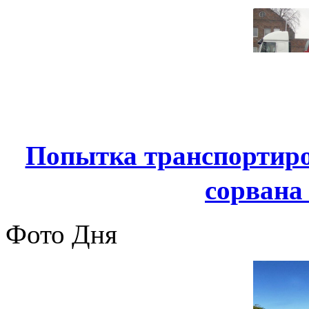
Попытка транспортиро
сорвана
Фото Дня