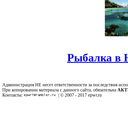
Рыбалка в 
Администрация НЕ несет ответственности за последствия испо
При копировании материала с данного сайта, обязательна
АКТ
Контакты:
| © 2007 - 2017 epwr.ru