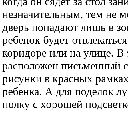
когда он сядет за стол за
незначительным, тем не м
дверь попадают лишь в зо
ребенок будет отвлекаться
коридоре или на улице. В 
расположен письменный ст
рисунки в красных рамках
ребенка. А для поделок л
полку с хорошей подсветк