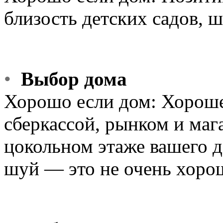
близость детских садов, ш
•
Выбор дома
Хорошо если дом: Хороше
сберкассой, рынком и маг
цокольном этаже вашего д
шуй — это не очень хоро