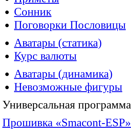
Сонник
Поговорки Пословицы
Аватары (статика)
Курс валюты
Аватары (динамика)
Невозможные фигуры
Универсальная программ
Прошивка «Smacont-ESP» 