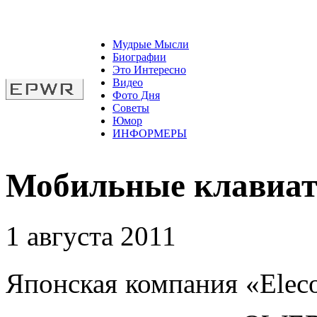
Мудрые Мысли
Биографии
Это Интересно
Видео
Фото Дня
Советы
Юмор
ИНФОРМЕРЫ
Мобильные клавиат
1 августа 2011
Японская компания «Ele