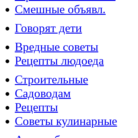
Смешные объявл.
Говорят дети
Вредные советы
Рецепты людоеда
Строительные
Садоводам
Рецепты
Советы кулинарные