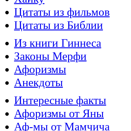
Цитаты из фильмов
Цитаты из Библии
Из книги Гиннеса
Законы Мерфи
Афоризмы
Анекдоты
Интересные факты
Афоризмы от Яны
Аф-мы от Мамчича