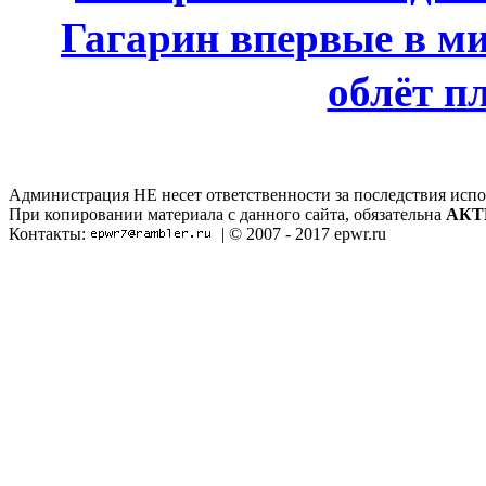
Гагарин впервые в м
облёт п
Администрация НЕ несет ответственности за последствия испо
При копировании материала с данного сайта, обязательна
АКТ
Контакты:
| © 2007 - 2017 epwr.ru