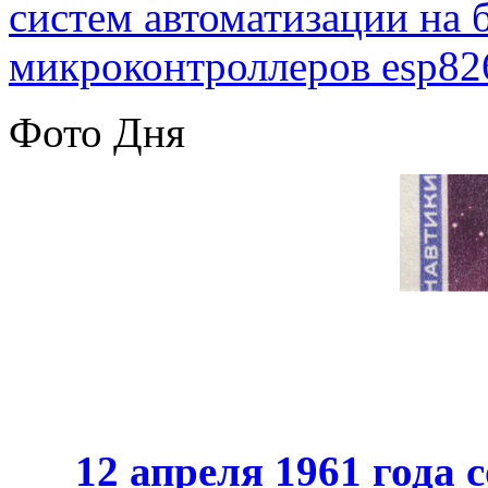
систем автоматизации на
микроконтроллеров esp82
Фото Дня
12 апреля 1961 года 