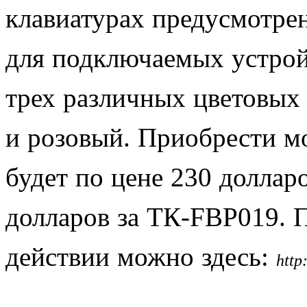
клавиатурах предусмотре
для подключаемых устрой
трех различных цветовых
и розовый. Приобрести 
будет по цене 230 доллар
долларов за ТК-FBP019. П
действии можно здесь:
http