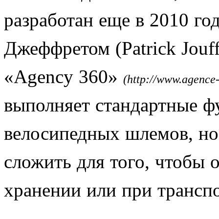
разработан еще в 2010 го
Джеффретом (Patrick Jouff
«Agency 360»
(http://www.agence
выполняет стандартные ф
велосипедных шлемов, но
сложить для того, чтобы 
хранении или при трансп