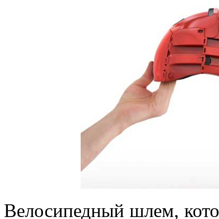
Велосипедный шлем, кот