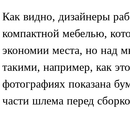
Как видно, дизайнеры раб
компактной мебелью, кот
экономии места, но над 
такими, например, как эт
фотографиях показана бу
части шлема перед сборко