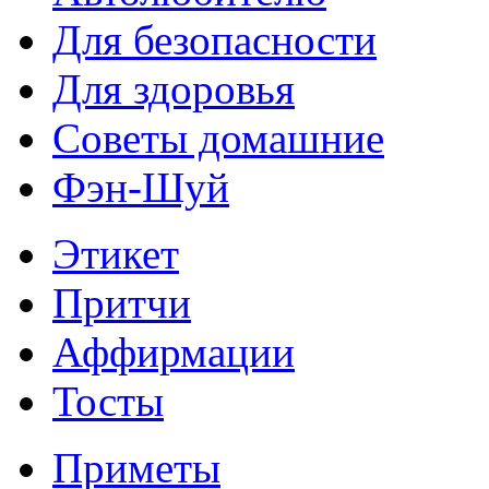
Для безопасности
Для здоровья
Советы домашние
Фэн-Шуй
Этикет
Притчи
Аффирмации
Тосты
Приметы