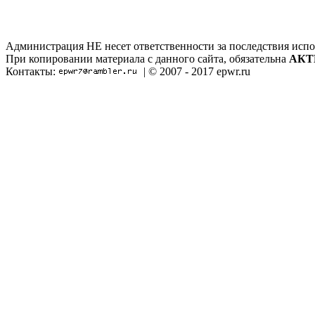
Администрация НЕ несет ответственности за последствия испо
При копировании материала с данного сайта, обязательна
АКТ
Контакты:
| © 2007 - 2017 epwr.ru