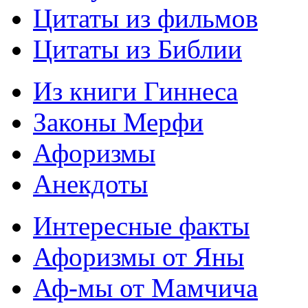
Цитаты из фильмов
Цитаты из Библии
Из книги Гиннеса
Законы Мерфи
Афоризмы
Анекдоты
Интересные факты
Афоризмы от Яны
Аф-мы от Мамчича