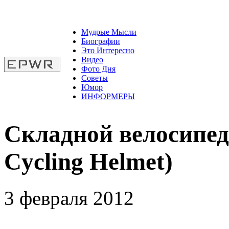
Мудрые Мысли
Биографии
Это Интересно
Видео
Фото Дня
Советы
Юмор
ИНФОРМЕРЫ
Складной велосипе
Cycling Helmet)
3 февраля 2012