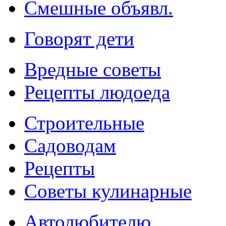
Смешные объявл.
Говорят дети
Вредные советы
Рецепты людоеда
Строительные
Садоводам
Рецепты
Советы кулинарные
Автолюбителю