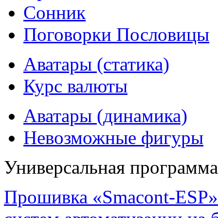
Сонник
Поговорки Пословицы
Аватары (статика)
Курс валюты
Аватары (динамика)
Невозможные фигуры
Универсальная программ
Прошивка «Smacont-ESP» 