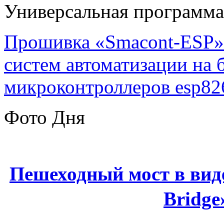
Универсальная программ
Прошивка «Smacont-ESP» 
систем автоматизации на
микроконтроллеров esp82
Фото Дня
Пешеходный мост в вид
Bridge