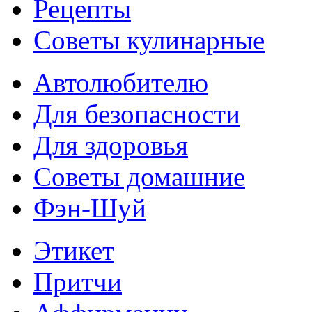
Рецепты
Советы кулинарные
Автолюбителю
Для безопасности
Для здоровья
Советы домашние
Фэн-Шуй
Этикет
Притчи