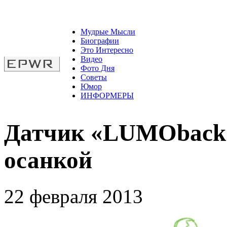
Мудрые Мысли
Биографии
Это Интересно
Видео
Фото Дня
Советы
Юмор
ИНФОРМЕРЫ
Датчик «LUMOback»
осанкой
22 февраля 2013