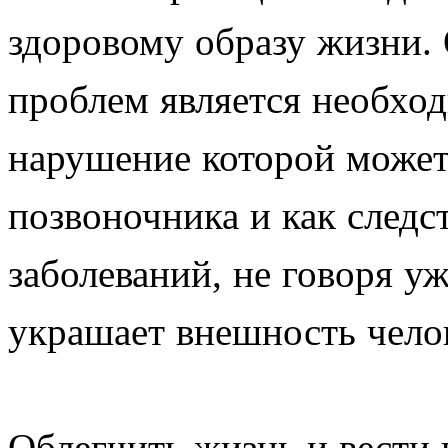
здоровому образу жизни.
проблем является необход
нарушение которой может
позвоночника и как следс
заболеваний, не говоря уж
украшает внешность чело
Облегчить жизнь и вести 