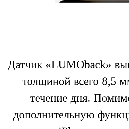
Датчик «LUMOback» выпо
толщиной всего 8,5 м
течение дня. Помим
дополнительную функц