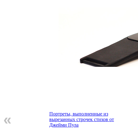
Портреты, выполненные из
«
вырезанных строчек стихов от
Джейми Пула