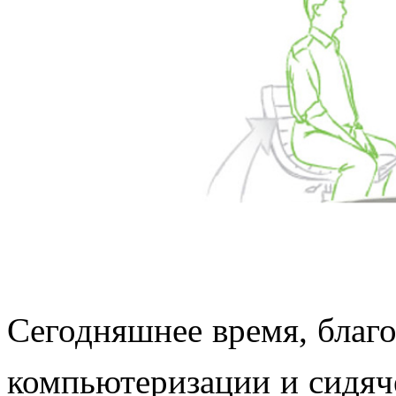
Сегодняшнее время, благ
компьютеризации и сидяче