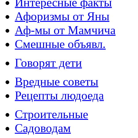
Интересные факты
Афоризмы от Яны
Аф-мы от Мамчича
Смешные объявл.
Говорят дети
Вредные советы
Рецепты людоеда
Строительные
Садоводам