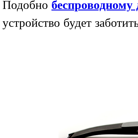
Подобно
беспроводному 
устройство будет заботит