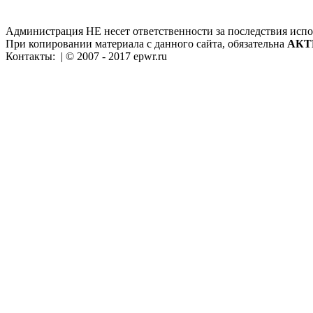
Администрация НЕ несет ответственности за последствия испо
При копировании материала с данного сайта, обязательна
АКТ
Контакты:
| © 2007 - 2017 epwr.ru