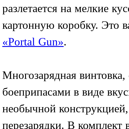
разлетается на мелкие ку
картонную коробку. Это 
«Portal Gun»
.
Многозарядная винтовка,
боеприпасами в виде вкус
необычной конструкцией,
перезарядки. В комплект 