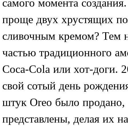
самого момента создания.
проще двух хрустящих по
сливочным кремом? Тем не
частью традиционного ам
Coca-Cola или хот-доги. 
свой сотый день рождения
штук Oreo было продано, 
представлены, делая их 