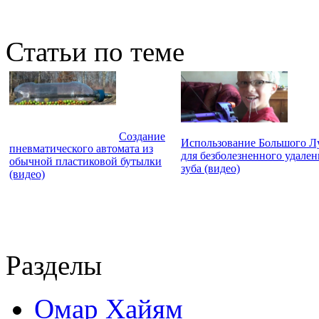
Статьи по теме
Создание
Использование Большого Л
пневматического автомата из
для безболезненного удален
обычной пластиковой бутылки
зуба (видео)
(видео)
Разделы
Омар Хайям