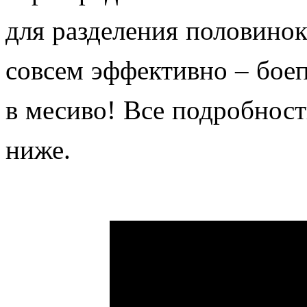
для разделения половинок
совсем эффективно – бое
в месиво! Все подробнос
ниже.