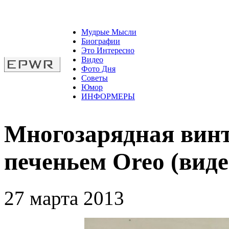
Мудрые Мысли
Биографии
Это Интересно
Видео
Фото Дня
Советы
Юмор
ИНФОРМЕРЫ
Многозарядная винт
печеньем Oreo (виде
27 марта 2013