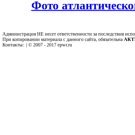
Фото атлантическо
Администрация НЕ несет ответственности за последствия испо
При копировании материала с данного сайта, обязательна
АКТ
Контакты:
| © 2007 - 2017 epwr.ru