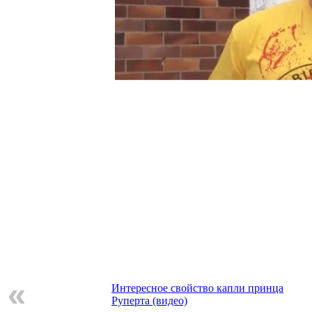
«
Интересное свойство капли принца
Руперта (видео)