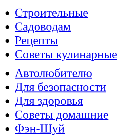
Строительные
Садоводам
Рецепты
Советы кулинарные
Автолюбителю
Для безопасности
Для здоровья
Советы домашние
Фэн-Шуй