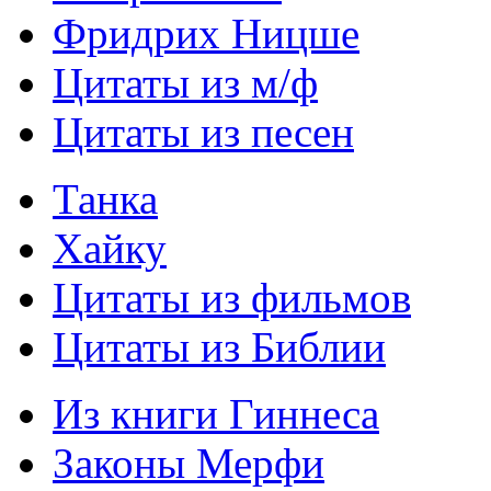
Фридрих Ницше
Цитаты из м/ф
Цитаты из песен
Танка
Хайку
Цитаты из фильмов
Цитаты из Библии
Из книги Гиннеса
Законы Мерфи