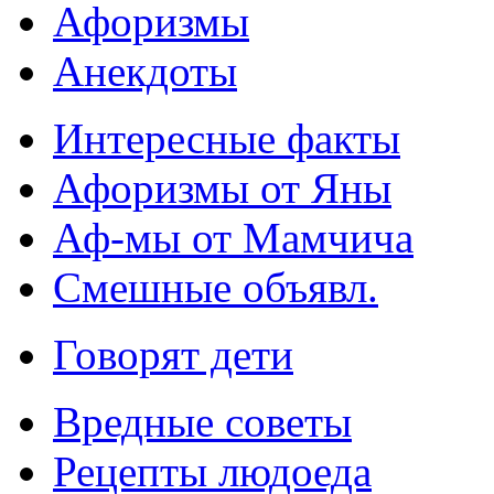
Афоризмы
Анекдоты
Интересные факты
Афоризмы от Яны
Аф-мы от Мамчича
Смешные объявл.
Говорят дети
Вредные советы
Рецепты людоеда