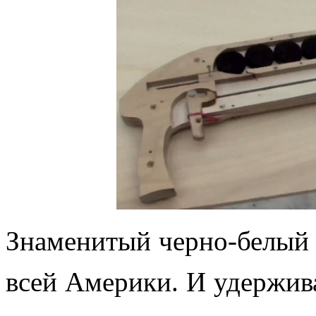
Знаменитый черно-белый 
всей Америки. И удержива