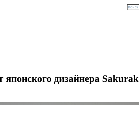
т японского дизайнера Sakurak