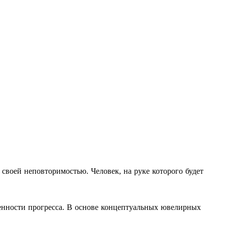
своей неповторимостью. Человек, на руке которого будет
бенности прогресса. В основе концептуальных ювелирных