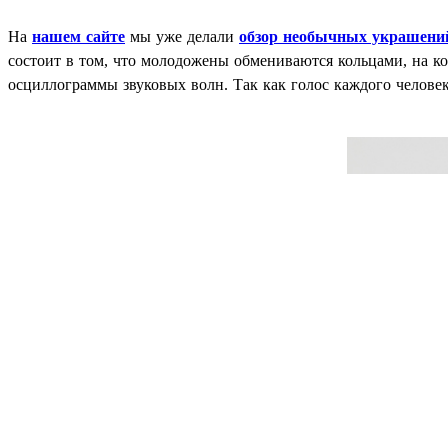
На
нашем сайте
мы уже делали
обзор необычных украшени
состоит в том, что молодожены обмениваются кольцами, на 
осциллограммы звуковых волн. Так как голос каждого человек