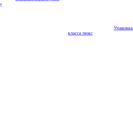
»
Упаковка
класса люкс