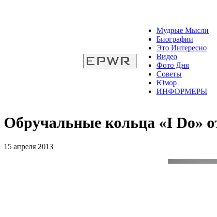
Мудрые Мысли
Биографии
Это Интересно
Видео
Фото Дня
Советы
Юмор
ИНФОРМЕРЫ
Обручальные кольца «I Do» о
15 апреля 2013