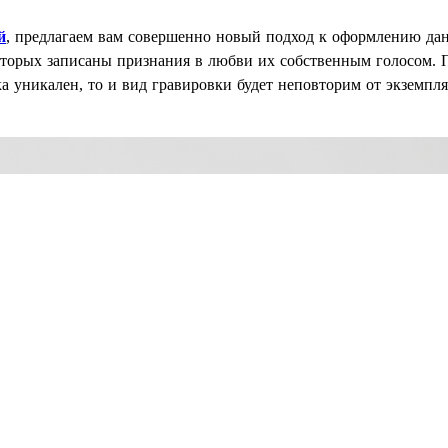
й
, предлагаем вам совершенно новый подход к оформлению да
которых записаны признания в любви их собственным голосом. 
а уникален, то и вид гравировки будет неповторим от экземпля