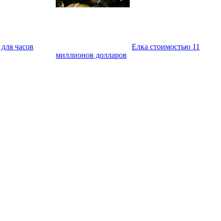
 для часов
Елка стоимостью 11
миллионов долларов