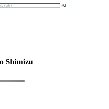
o Shimizu