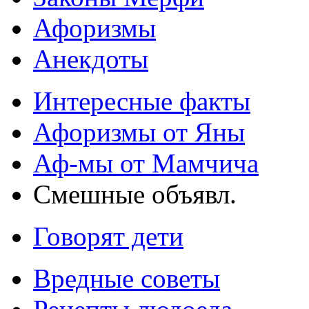
Афоризмы
Анекдоты
Интересные факты
Афоризмы от Яны
Аф-мы от Мамчича
Смешные объявл.
Говорят дети
Вредные советы