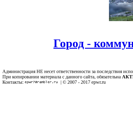
Город - комму
Администрация НЕ несет ответственности за последствия испо
При копировании материала с данного сайта, обязательна
АКТ
Контакты:
| © 2007 - 2017 epwr.ru