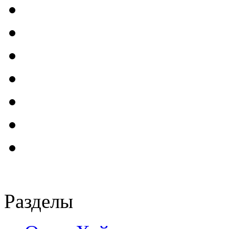
Разделы