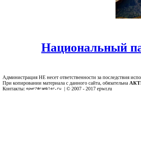
Национальный па
Администрация НЕ несет ответственности за последствия испо
При копировании материала с данного сайта, обязательна
АКТ
Контакты:
| © 2007 - 2017 epwr.ru