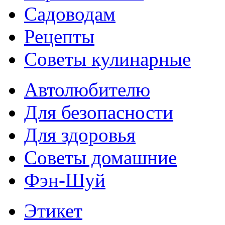
Садоводам
Рецепты
Советы кулинарные
Автолюбителю
Для безопасности
Для здоровья
Советы домашние
Фэн-Шуй
Этикет