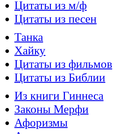
Цитаты из м/ф
Цитаты из песен
Танка
Хайку
Цитаты из фильмов
Цитаты из Библии
Из книги Гиннеса
Законы Мерфи
Афоризмы