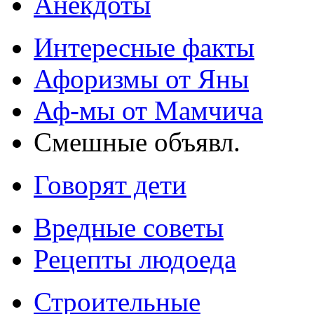
Анекдоты
Интересные факты
Афоризмы от Яны
Аф-мы от Мамчича
Смешные объявл.
Говорят дети
Вредные советы
Рецепты людоеда
Строительные