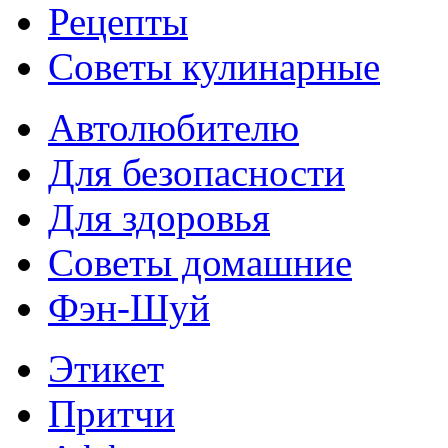
Рецепты
Советы кулинарные
Автолюбителю
Для безопасности
Для здоровья
Советы домашние
Фэн-Шуй
Этикет
Притчи