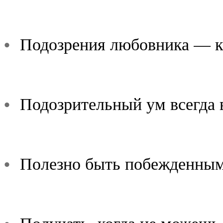
•
Подозрения любовника — ка
•
Подозрительный ум всегда 
•
Полезно быть побежденным,