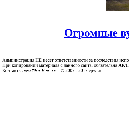
Огромные в
Администрация НЕ несет ответственности за последствия испо
При копировании материала с данного сайта, обязательна
АКТ
Контакты:
| © 2007 - 2017 epwr.ru