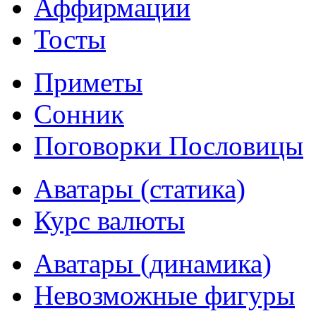
Аффирмации
Тосты
Приметы
Сонник
Поговорки Пословицы
Аватары (статика)
Курс валюты
Аватары (динамика)
Невозможные фигуры