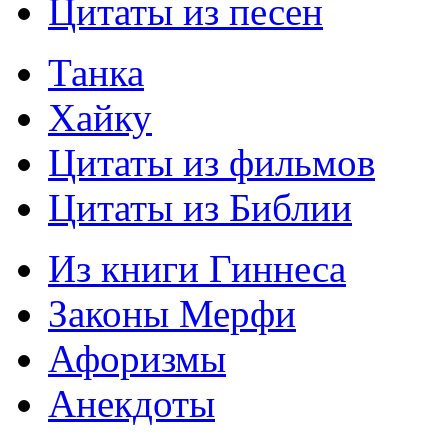
Цитаты из песен
Танка
Хайку
Цитаты из фильмов
Цитаты из Библии
Из книги Гиннеса
Законы Мерфи
Афоризмы
Анекдоты