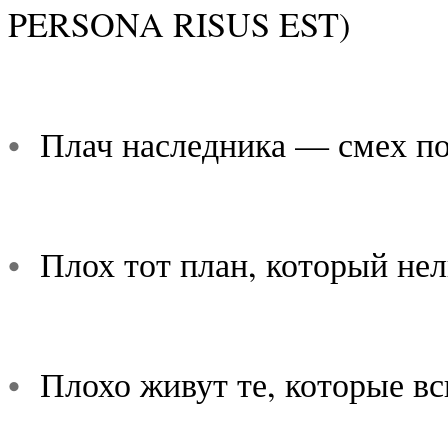
PERSONA RISUS EST)
•
Плач наследника — смех по
•
Плох тот план, который нел
•
Плохо живут те, которые вс