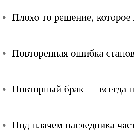
•
Плохо то решение, которое 
•
Повторенная ошибка станов
•
Повторный брак — всегда п
•
Под плачем наследника част