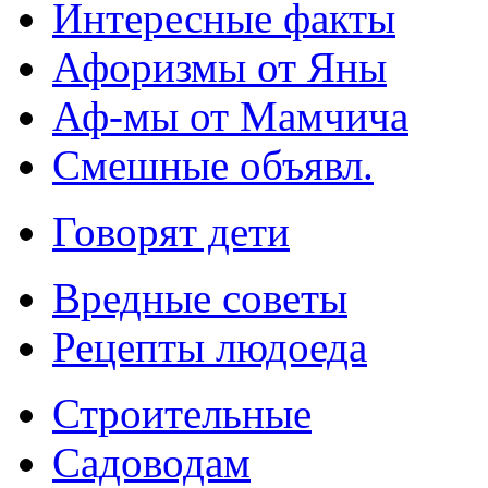
Интересные факты
Афоризмы от Яны
Аф-мы от Мамчича
Смешные объявл.
Говорят дети
Вредные советы
Рецепты людоеда
Строительные
Садоводам