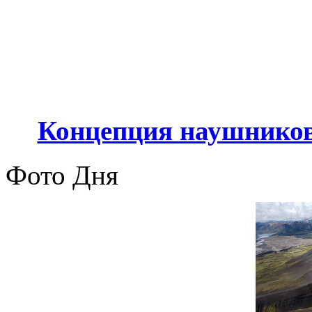
Концепция наушников
Фото Дня