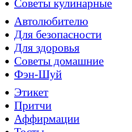
Советы кулинарные
Автолюбителю
Для безопасности
Для здоровья
Советы домашние
Фэн-Шуй
Этикет
Притчи
Аффирмации
Тосты