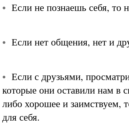
•
Если не познаешь себя, то н
•
Если нет общения, нет и др
•
Если с друзьями, просматри
которые они оставили нам в с
либо хорошее и заимствуем, 
для себя.