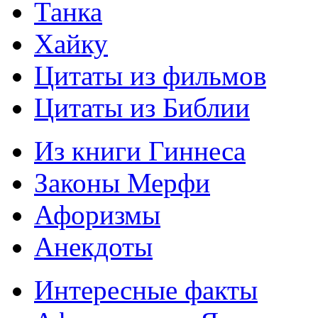
Танка
Хайку
Цитаты из фильмов
Цитаты из Библии
Из книги Гиннеса
Законы Мерфи
Афоризмы
Анекдоты
Интересные факты