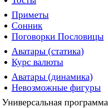
Приметы
Сонник
Поговорки Пословицы
Аватары (статика)
Курс валюты
Аватары (динамика)
Невозможные фигуры
Универсальная программ