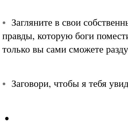
•
Загляните в свои собственн
правды, которую боги помести
только вы сами сможете разду
•
Заговори, чтобы я тебя увид