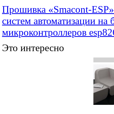
Прошивка «Smacont-ESP» 
систем автоматизации на
микроконтроллеров esp82
Это интересно