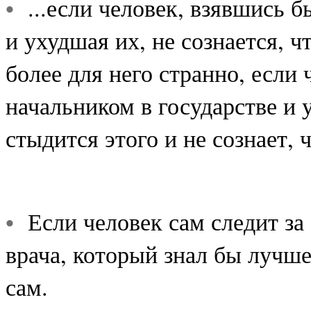
•
...если человек, взявшись б
и ухудшая их, не сознается, ч
более для него странно, если
начальником в государстве и 
стыдится этого и не сознает, 
•
Если человек сам следит за 
врача, который знал бы лучше
сам.