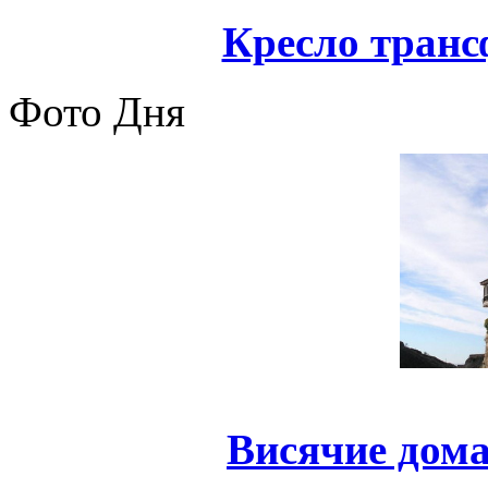
Кресло транс
Фото Дня
Висячие дома