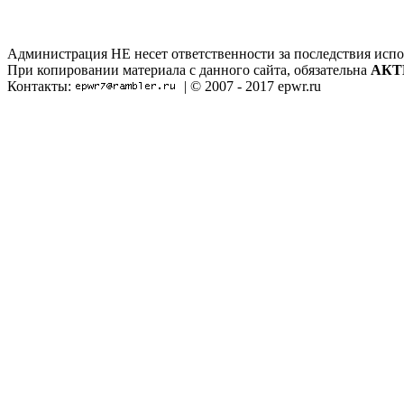
Администрация НЕ несет ответственности за последствия испо
При копировании материала с данного сайта, обязательна
АКТ
Контакты:
| © 2007 - 2017 epwr.ru