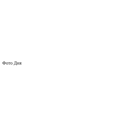
Фото Дня