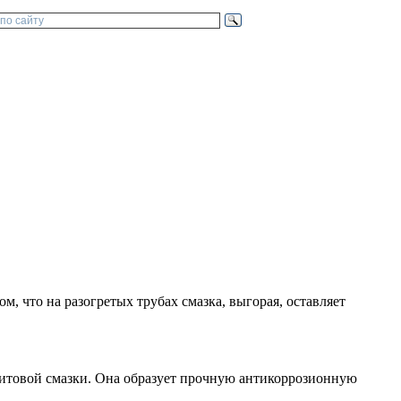
, что на разогретых трубах смазка, выгорая, оставляет
фитовой смазки. Она образует прочную антикоррозионную