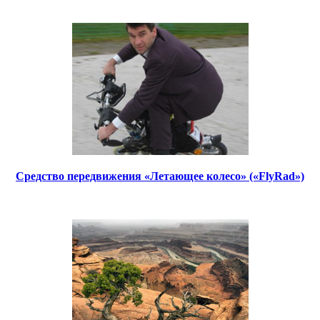
Средство передвижения «Летающее колесо» («FlyRad»)