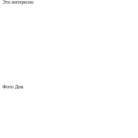
Это интересно
Фото Дня