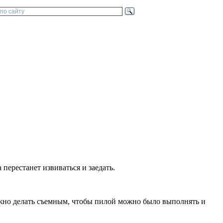
перестанет извиваться и заедать.
ужно делать съемным, чтобы пилой можно было выполнять и