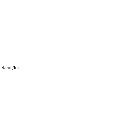
Фото Дня