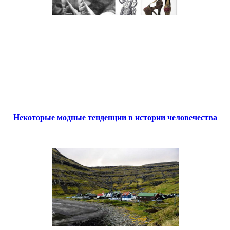
Некоторые модные тенденции в истории человечества