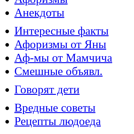
Анекдоты
Интересные факты
Афоризмы от Яны
Аф-мы от Мамчича
Смешные объявл.
Говорят дети
Вредные советы
Рецепты людоеда