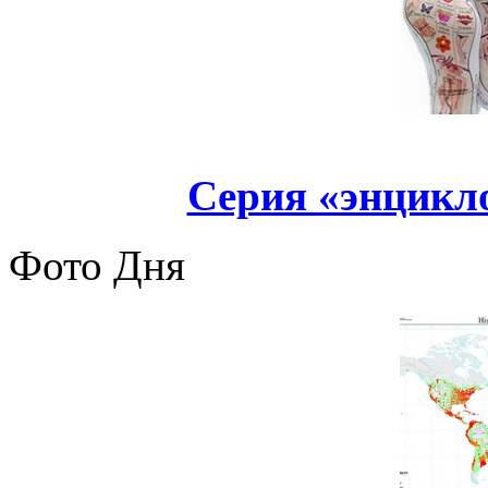
Серия «энцикл
Фото Дня