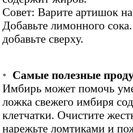
Совет: Варите артишок на
Добавьте лимонного сока
добавьте сверху.
•
Самые полезные прод
Имбирь может помочь ум
ложка свежего имбиря сод
клетчатки. Очистите жес
нарежьте ломтиками и по