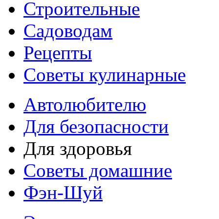
Строительные
Садоводам
Рецепты
Советы кулинарные
Автолюбителю
Для безопасности
Для здоровья
Советы домашние
Фэн-Шуй