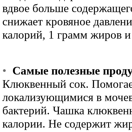
вдвое больше содержащего
снижает кровяное давлен
калорий, 1 грамм жиров и
•
Самые полезные прод
Клюквенный сок. Помогае
локализующимися в мочев
бактерий. Чашка клюквен
калории. Не содержит жир