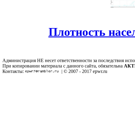
Плотность насе
Администрация НЕ несет ответственности за последствия испо
При копировании материала с данного сайта, обязательна
АКТ
Контакты:
| © 2007 - 2017 epwr.ru