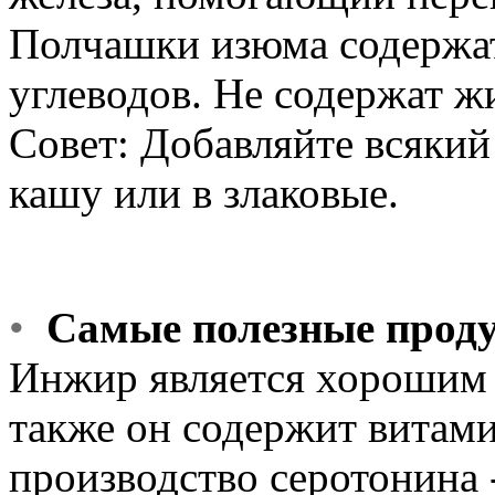
Полчашки изюма содержат
углеводов. Не содержат ж
Совет: Добавляйте всякий
кашу или в злаковые.
•
Самые полезные прод
Инжир является хорошим 
также он содержит витами
производство серотонина 