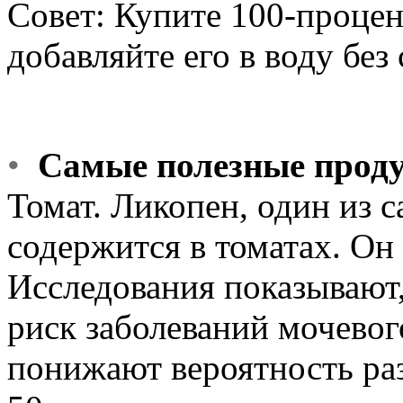
Совет: Купите 100-процен
добавляйте его в воду без 
•
Самые полезные прод
Томат. Ликопен, один из 
содержится в томатах. Он 
Исследования показывают
риск заболеваний мочевог
понижают вероятность раз