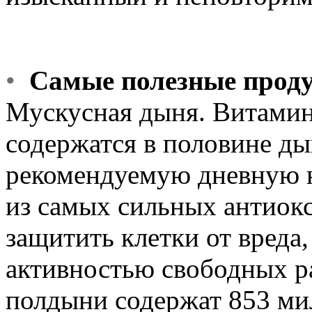
•
Самые полезные прод
Мускусная дыня. Витамин
содержатся в половине ды
рекомендуемую дневную н
из самых сильных антиок
защитить клетки от вреда
активностью свободных р
полдыни содержат 853 ми