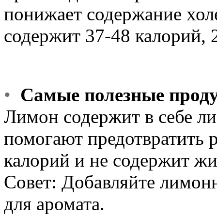
понижает содержание хол
содержит 37-48 калорий, 
•
Самые полезные прод
Лимон содержит в себе л
помогают предотвратить 
калорий и не содержит жи
Совет: Добавляйте лимонн
для аромата.