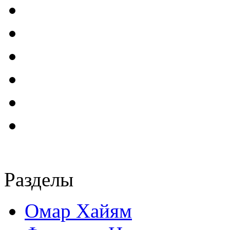
Разделы
Омар Хайям