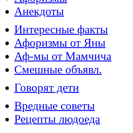
Анекдоты
Интересные факты
Афоризмы от Яны
Аф-мы от Мамчича
Смешные объявл.
Говорят дети
Вредные советы
Рецепты людоеда