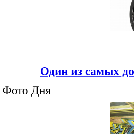
Один из самых д
Фото Дня