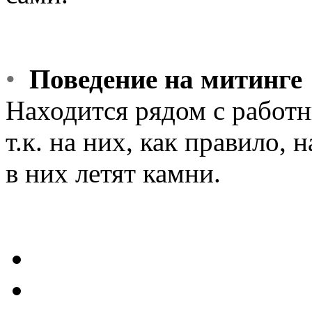
•
Поведение на митинге
Находится рядом с работ
т.к. на них, как правило,
в них летят камни.