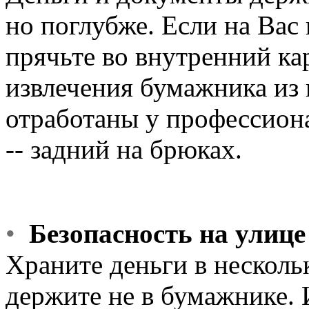
но поглубже. Если на Вас
прячьте во внутренний к
извлечения бумажника из
отработаны у профессион
-- задний на брюках.
•
Безопасность на улице
Хpаните деньги в нескол
деpжите не в бумажнике. 