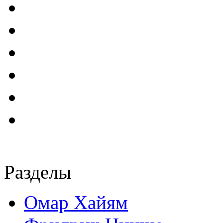
Разделы
Омар Хайям