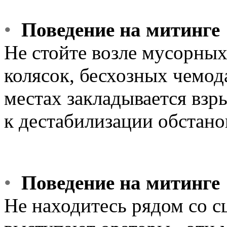
•
Поведение на митинге
Не стойте возле мусорных
колясок, бесхозных чемод
местах закладывается взр
к дестабилизации обстано
•
Поведение на митинге
Не находитесь рядом со с