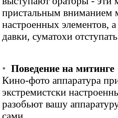
выступают ораторы - эти 
пристальным вниманием 
настроенных элементов, а
давки, суматохи отступать
•
Поведение на митинге
Кино-фото аппаратура пр
экстремистски настроенн
разобьют вашу аппаратуру
сами.