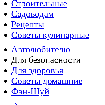
Строительные
Садоводам
Рецепты
Советы кулинарные
Автолюбителю
Для безопасности
Для здоровья
Советы домашние
Фэн-Шуй