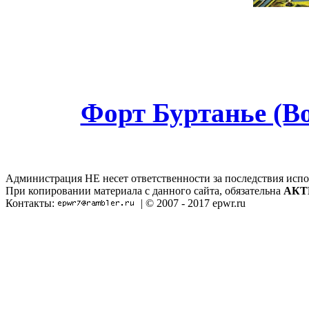
Форт Буртанье (B
Администрация НЕ несет ответственности за последствия испо
При копировании материала с данного сайта, обязательна
АКТ
Контакты:
| © 2007 - 2017 epwr.ru