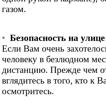
газом.
•
Безопасность на улице
Если Вам очень захотело
человеку в безлюдном мес
дистанцию. Прежде чем от
вглядитесь в того, кто к 
осмотритесь.