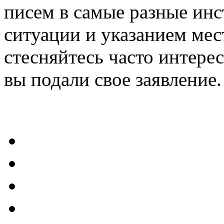
писем в самые разные ин
ситуации и указанием мест
стесняйтесь часто интерес
вы подали свое заявление.