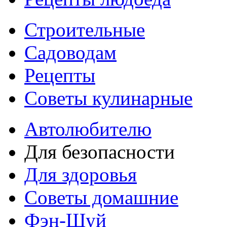
Строительные
Садоводам
Рецепты
Советы кулинарные
Автолюбителю
Для безопасности
Для здоровья
Советы домашние
Фэн-Шуй