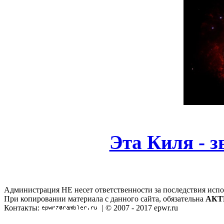
Эта Киля - з
Администрация НЕ несет ответственности за последствия испо
При копировании материала с данного сайта, обязательна
АКТ
Контакты:
| © 2007 - 2017 epwr.ru