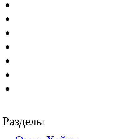
Разделы