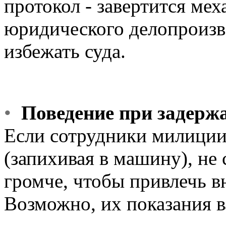
протокол - завертится ме
юридического делопроизво
избежать суда.
•
Поведение при задерж
Если сотрудники милиции 
(запихивая в машину), не
громче, чтобы привлечь 
Возможно, их показания в