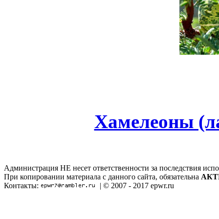
Хамелеоны (ла
Администрация НЕ несет ответственности за последствия испо
При копировании материала с данного сайта, обязательна
АКТ
Контакты:
| © 2007 - 2017 epwr.ru