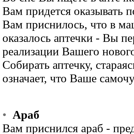
Вам придется оказывать 
Вам приснилось, что в м
оказалось аптечки - Вы п
реализации Вашего нового
Собирать аптечку, стараяс
означает, что Ваше самочу
•
Араб
Вам приснился араб - пре