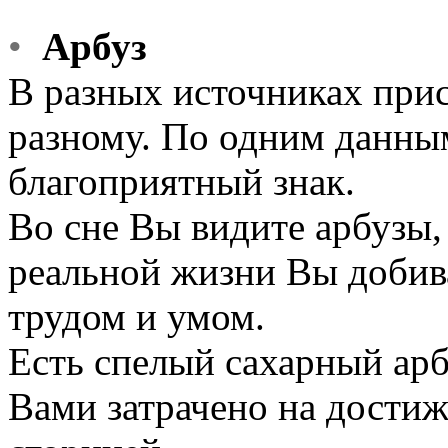
•
Арбуз
В разных источниках прис
разному. По одним данным
благоприятный знак.
Во сне Вы видите арбузы, 
реальной жизни Вы добив
трудом и умом.
Есть спелый сахарный арбу
Вами затрачено на достиж