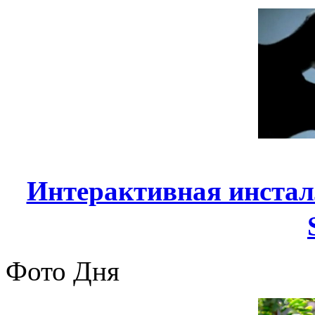
Интерактивная инсталл
Фото Дня