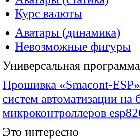
Курс валюты
Аватары (динамика)
Невозможные фигуры
Универсальная программ
Прошивка «Smacont-ESP» 
систем автоматизации на
микроконтроллеров esp82
Это интересно