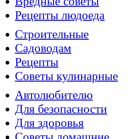
Вредные советы
Рецепты людоеда
Строительные
Садоводам
Рецепты
Советы кулинарные
Автолюбителю
Для безопасности
Для здоровья
Советы домашние