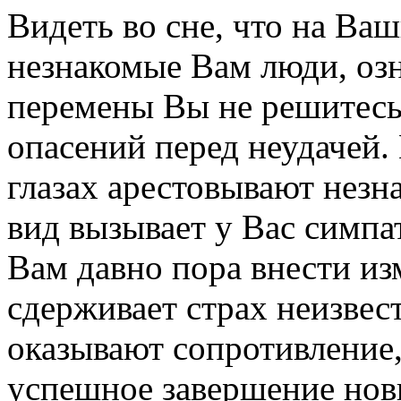
Видеть во сне, что на Ваш
незнакомые Вам люди, озн
перемены Вы не решитесь
опасений перед неудачей.
глазах арестовывают незн
вид вызывает у Вас симпат
Вам давно пора внести из
сдерживает страх неизвес
оказывают сопротивление,
успешное завершение нов