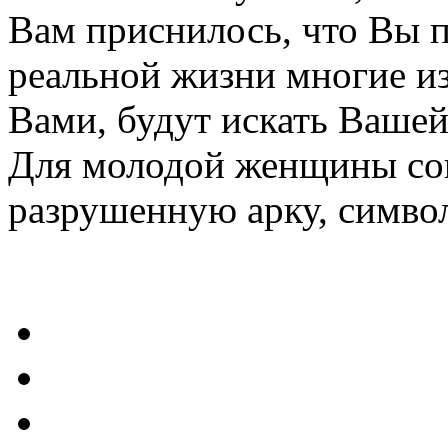
Вам приснилось, что Вы п
реальной жизни многие из
Вами, будут искать Вашей
Для молодой женщины сон
разрушенную арку, симво