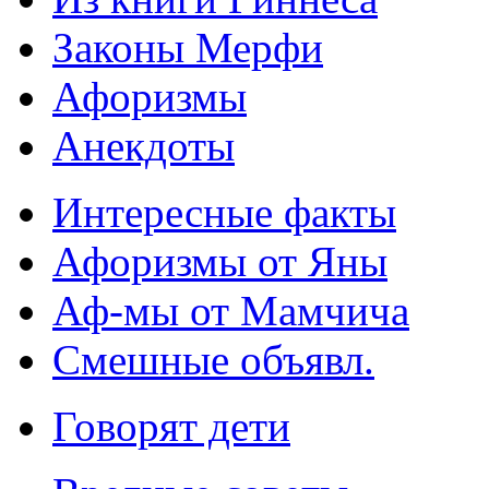
Законы Мерфи
Афоризмы
Анекдоты
Интересные факты
Афоризмы от Яны
Аф-мы от Мамчича
Смешные объявл.
Говорят дети