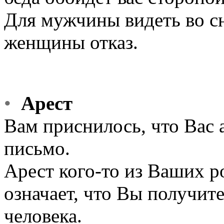
Для мужчины видеть во сн
женщины отказ.
•
Арест
Вам приснилось, что Вас 
письмо.
Арест кого-то из Ваших р
означает, что Вы получите
человека.