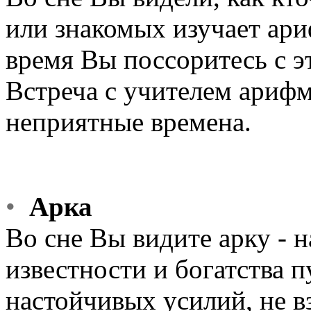
или знакомых изучает ари
время Вы поссоритесь с э
Встреча с учителем арифм
неприятные времена.
•
Арка
Во сне Вы видите арку - 
известности и богатства 
настойчивых усилий, не в