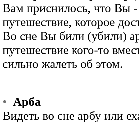
Вам приснилось, что Вы -
путешествие, которое дос
Во сне Вы били (убили) ар
путешествие кого-то вмест
сильно жалеть об этом.
•
Арба
Видеть во сне арбу или еха