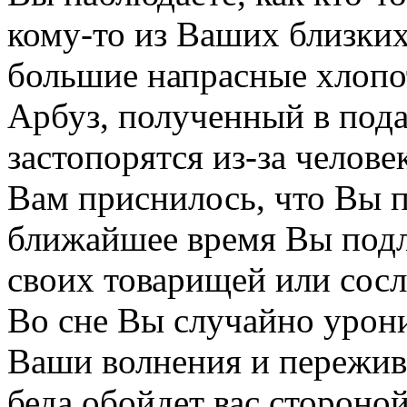
кому-то из Ваших близких
большие напрасные хлопо
Арбуз, полученный в пода
застопорятся из-за челове
Вам приснилось, что Вы п
ближайшее время Вы под
своих товарищей или сос
Во сне Вы случайно урони
Ваши волнения и пережив
беда обойдет вас стороной