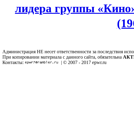
лидера группы «Кино
(19
Администрация НЕ несет ответственности за последствия испо
При копировании материала с данного сайта, обязательна
АКТ
Контакты:
| © 2007 - 2017 epwr.ru