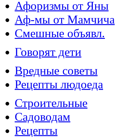
Афоризмы от Яны
Аф-мы от Мамчича
Смешные объявл.
Говорят дети
Вредные советы
Рецепты людоеда
Строительные
Садоводам
Рецепты