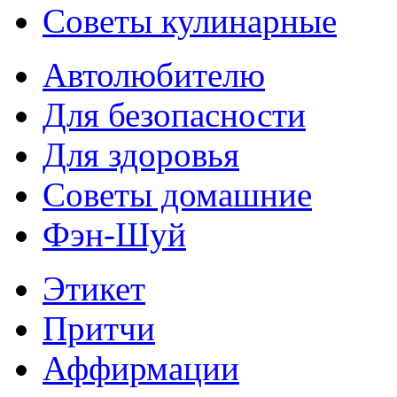
Советы кулинарные
Автолюбителю
Для безопасности
Для здоровья
Советы домашние
Фэн-Шуй
Этикет
Притчи
Аффирмации