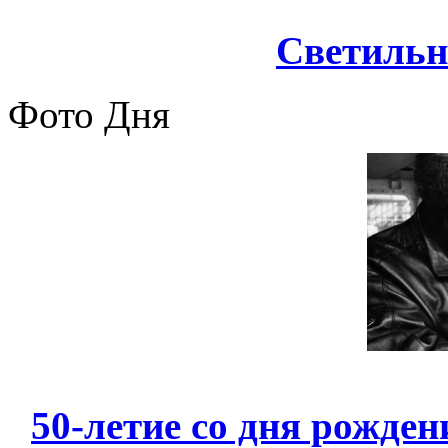
Cветильн
Фото Дня
50-летие со дня рожден