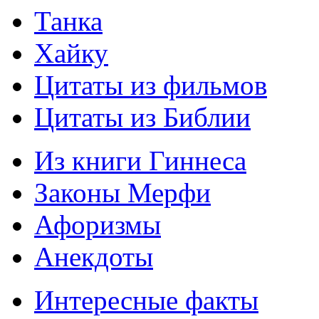
Танка
Хайку
Цитаты из фильмов
Цитаты из Библии
Из книги Гиннеса
Законы Мерфи
Афоризмы
Анекдоты
Интересные факты