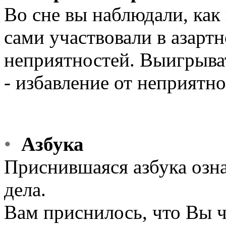
Во сне вы наблюдали, как 
сами участвовали в азартн
неприятностей. Выигрыват
- избавление от неприятно
•
Азбука
Приснившаяся азбука озна
дела.
Вам приснилось, что Вы ч