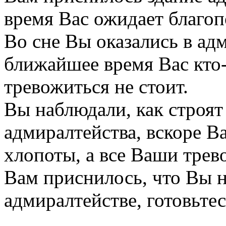
время Вас ожидает благоп
Во сне Вы оказались в адм
ближайшее время Вас кто-
тревожиться не стоит.
Вы наблюдали, как строят
адмиралтейства, вскоре В
хлопоты, а все Ваши трев
Вам приснилось, что Вы 
адмиралтействе, готовьте