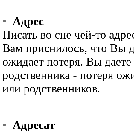
•
Адрес
Писать во сне чей-то адре
Вам приснилось, что Вы д
ожидает потеря. Вы даете 
родственника - потеря ож
или родственников.
•
Адресат