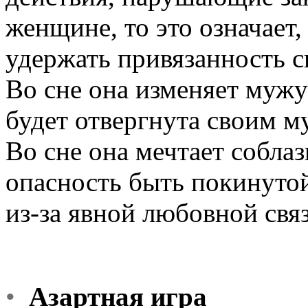
женщине, то это означает,
удержать привязанность с
Во сне она изменяет мужу 
будет отвергнута своим м
Во сне она мечтает соблаз
опасность быть покинуто
из-за явной любовной связ
•
Азартная игра