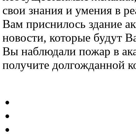
свои знания и умения в ре
Вам приснилось здание ак
новости, которые будут В
Вы наблюдали пожар в ака
получите долгожданной к