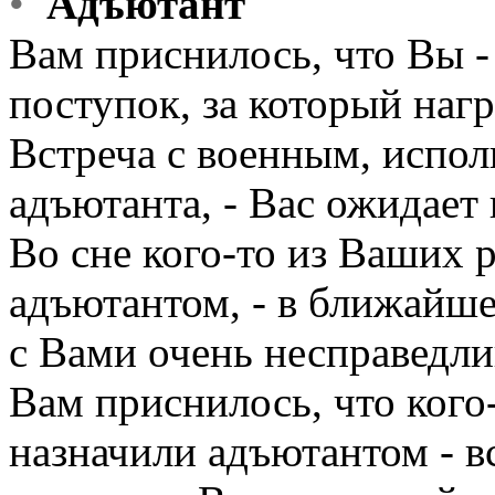
•
Адъютант
Вам приснилось, что Вы -
поступок, за который нагр
Встреча с военным, испо
адъютанта, - Вас ожидает
Во сне кого-то из Ваших 
адъютантом, - в ближайше
с Вами очень несправедли
Вам приснилось, что кого
назначили адъютантом - вс