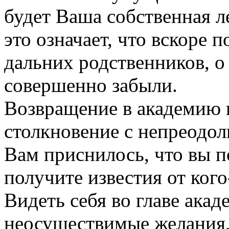
будет Ваша собственная л
это означает, что вскоре п
дальних родственников, о
совершенно забыли.
Возвращение в академию 
столкновение с непреодо
Вам приснилось, что вы п
получите известия от кого
Видеть себя во главе ака
неосуществимые желания,