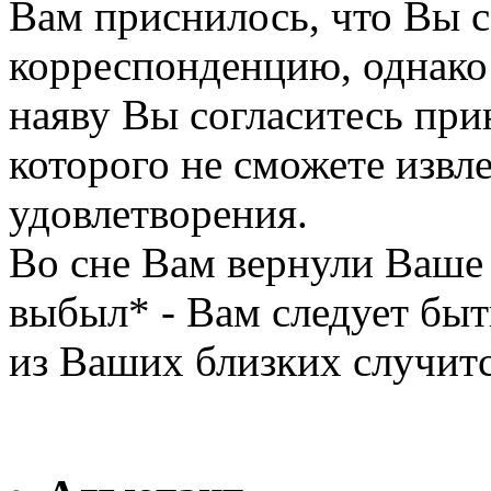
Вам приснилось, что Вы 
корреспонденцию, однако 
наяву Вы согласитесь прин
которого не сможете извл
удовлетворения.
Во сне Вам вернули Ваше
выбыл* - Вам следует быть
из Ваших близких случитс