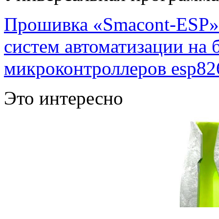
Прошивка «Smacont-ESP» 
систем автоматизации на
микроконтроллеров esp82
Это интересно