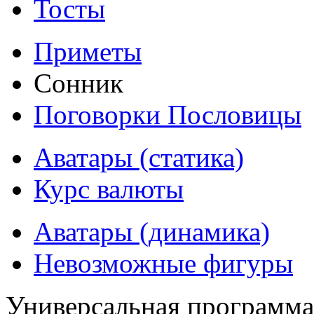
Тосты
Приметы
Сонник
Поговорки Пословицы
Аватары (статика)
Курс валюты
Аватары (динамика)
Невозможные фигуры
Универсальная программ