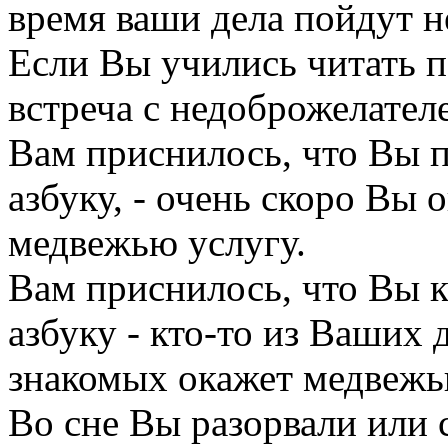
время ваши дела пойдут 
Если Вы учились читать п
встреча с недоброжелател
Вам приснилось, что Вы п
азбуку, - очень скоро Вы 
медвежью услугу.
Вам приснилось, что Вы 
азбуку - кто-то из Ваших 
знакомых окажет медвежь
Во сне Вы разорвали или с