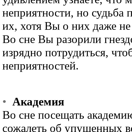
неприятности, но судьба 
их, хотя Вы о них даже не
Во сне Вы разорили гнездо
изрядно потрудиться, чт
неприятностей.
•
Академия
Во сне посещать академию
сожалеть об упущенных в