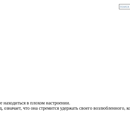
е находиться в плохом настроении.
, означает, что она стремится удержать своего возлюбленного, к