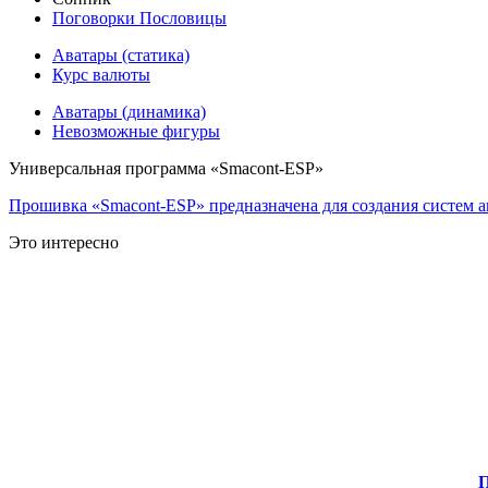
Поговорки Пословицы
Аватары (статика)
Курс валюты
Аватары (динамика)
Невозможные фигуры
Универсальная программа «Smacont-ESP»
Прошивка «Smacont-ESP» предназначена для создания систем а
Это интересно
П