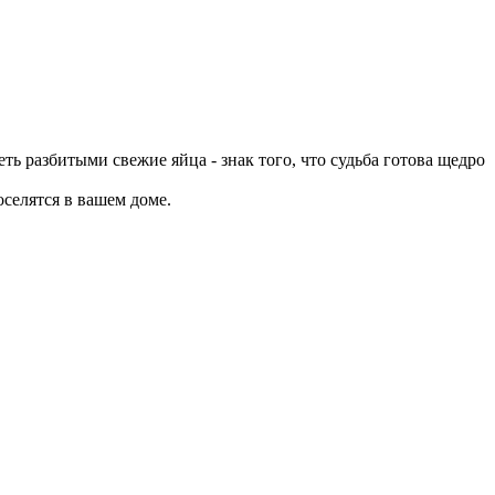
ть разбитыми свежие яйца - знак того, что судьба готова щедро
оселятся в вашем доме.