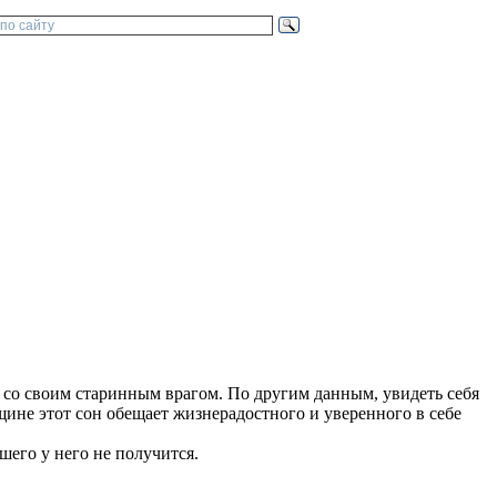
 со своим старинным врагом. По другим данным, увидеть себя
не этот сон обещает жизнерадостного и уверенного в себе
шего у него не получится.