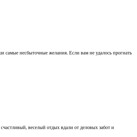
ши самые несбыточные желания. Если вам не удалось прогнать
ет счастливый, веселый отдых вдали от деловых забот и