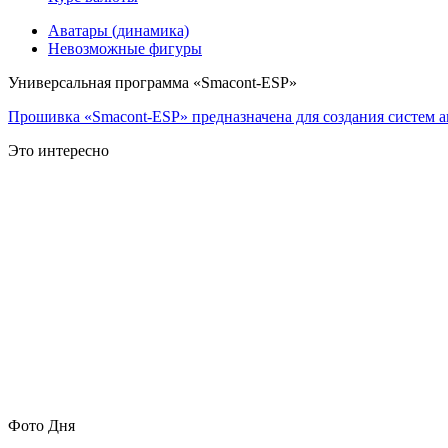
Аватары (динамика)
Невозможные фигуры
Универсальная программа «Smacont-ESP»
Прошивка «Smacont-ESP» предназначена для создания систем а
Это интересно
Фото Дня