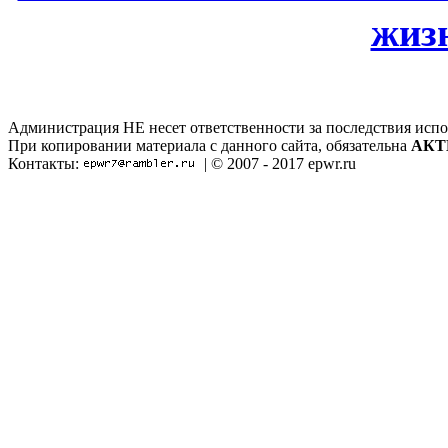
жиз
Администрация НЕ несет ответственности за последствия испо
При копировании материала с данного сайта, обязательна
АКТ
Контакты:
| © 2007 - 2017 epwr.ru