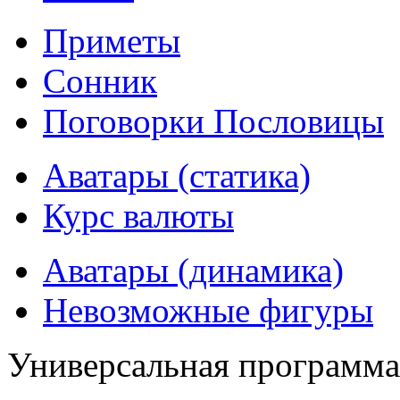
Приметы
Сонник
Поговорки Пословицы
Аватары (статика)
Курс валюты
Аватары (динамика)
Невозможные фигуры
Универсальная программ