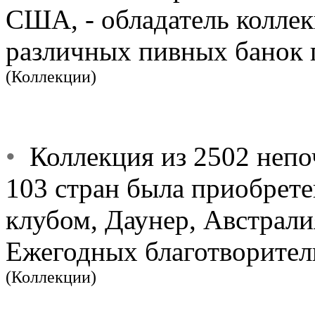
США, - обладатель коллек
различных пивных банок 
(Коллекции)
•
Коллекция из 2502 непоч
103 стран была приобретен
клубом, Даунер, Австралия
Ежегодных благотворител
(Коллекции)