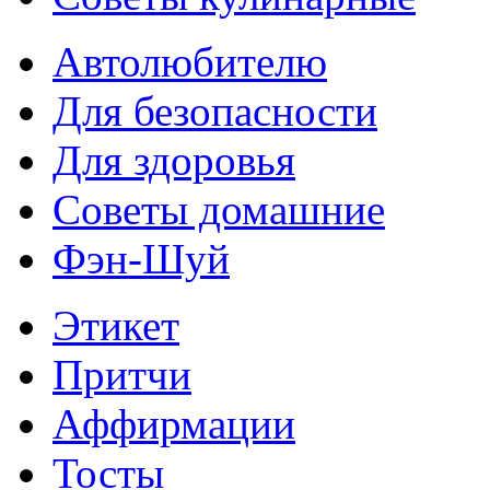
Автолюбителю
Для безопасности
Для здоровья
Советы домашние
Фэн-Шуй
Этикет
Притчи
Аффирмации
Тосты