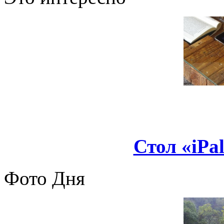
Стол «iPal
Фото Дня