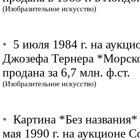
(Изобразительное искусство)
•
5 июля 1984 г. на аукци
Джозефа Тернера *Морско
продана за 6,7 млн. ф.ст.
(Изобразительное искусство)
•
Картина *Без названия*
мая 1990 г. на аукционе С