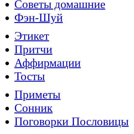
Советы домашние
Фэн-Шуй
Этикет
Притчи
Аффирмации
Тосты
Приметы
Сонник
Поговорки Пословицы