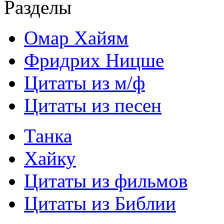
Разделы
Омар Хайям
Фридрих Ницше
Цитаты из м/ф
Цитаты из песен
Танка
Хайку
Цитаты из фильмов
Цитаты из Библии