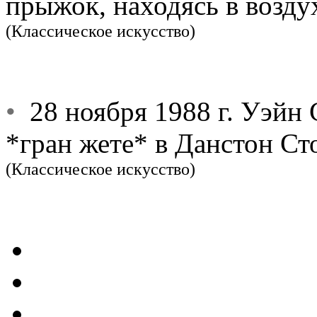
прыжок, находясь в воздух
(Классическое искусство)
•
28 ноября 1988 г. Уэйн 
*гран жете* в Данстон Ст
(Классическое искусство)