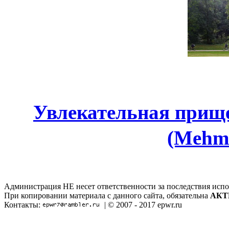
Увлекательная прищ
(Mehme
Администрация НЕ несет ответственности за последствия испо
При копировании материала с данного сайта, обязательна
АКТ
Контакты:
| © 2007 - 2017 epwr.ru