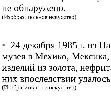
не обнаружено.
(Изобразительное искусство)
•
24 декабря 1985 г. из Н
музея в Мехико, Мексика,
изделий из золота, нефри
них впоследствии удалось
(Изобразительное искусство)