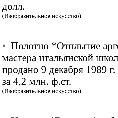
долл.
(Изобразительное искусство)
•
Полотно *Отплытие арго
мастера итальянской школ
продано 9 декабря 1989 г
за 4,2 млн. ф.ст.
(Изобразительное искусство)