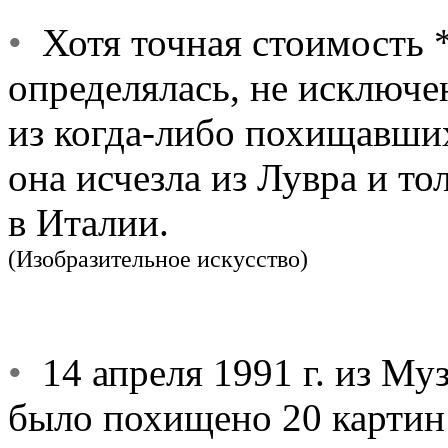
•
Хотя точная стоимость 
определялась, не исключе
из когда-либо похищавшихс
она исчезла из Лувра и то
в Италии.
(Изобразительное искусство)
•
14 апреля 1991 г. из Му
было похищено 20 картин