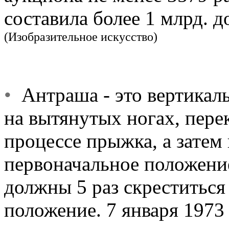
составила более 1 млрд. д
(Изобразительное искусство)
•
Антраша - это вертикал
на вытянутых ногах, пер
процессе прыжка, а зате
первоначальное положение
должны 5 раз скреститься
положение. 7 января 1973