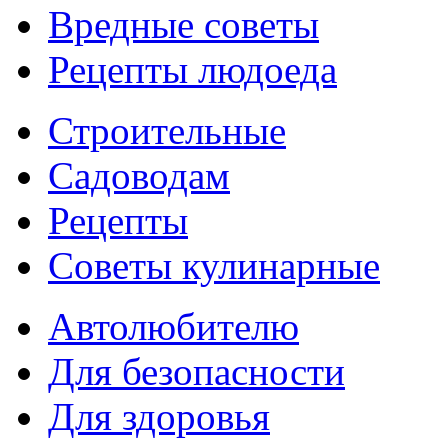
Вредные советы
Рецепты людоеда
Строительные
Садоводам
Рецепты
Советы кулинарные
Автолюбителю
Для безопасности
Для здоровья