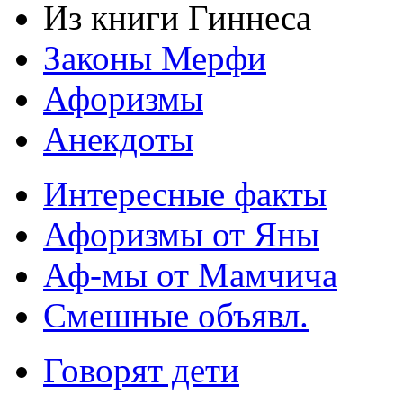
Из книги Гиннеса
Законы Мерфи
Афоризмы
Анекдоты
Интересные факты
Афоризмы от Яны
Аф-мы от Мамчича
Смешные объявл.
Говорят дети