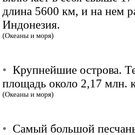
длина 5600 км, и на нем 
Индонезия.
(Океаны и моря)
•
Крупнейшие острова. Те
площадь около 2,17 млн. 
(Океаны и моря)
•
Самый большой песчаный