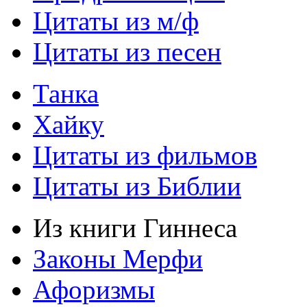
Цитаты из м/ф
Цитаты из песен
Танка
Хайку
Цитаты из фильмов
Цитаты из Библии
Из книги Гиннеса
Законы Мерфи
Афоризмы