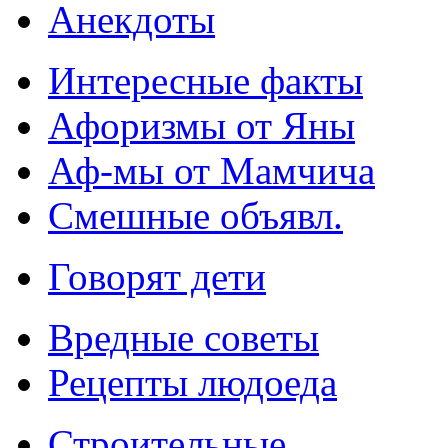
Анекдоты
Интересные факты
Афоризмы от Яны
Аф-мы от Мамчича
Смешные объявл.
Говорят дети
Вредные советы
Рецепты людоеда
Строительные