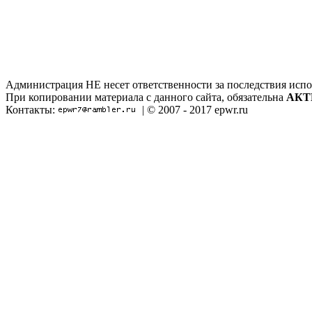
Администрация НЕ несет ответственности за последствия испо
При копировании материала с данного сайта, обязательна
АКТ
Контакты:
| © 2007 - 2017 epwr.ru