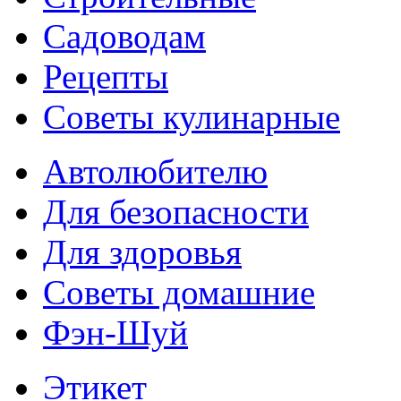
Садоводам
Рецепты
Советы кулинарные
Автолюбителю
Для безопасности
Для здоровья
Советы домашние
Фэн-Шуй
Этикет