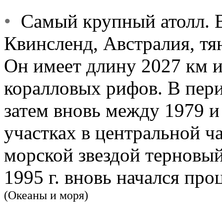
•
Самый крупный атолл. В
Квинсленд, Австралия, т
Он имеет длину 2027 км и
коралловых рифов. В пери
затем вновь между 1979 и
участках в центральной 
морской звездой терновый 
1995 г. вновь начался про
(Океаны и моря)