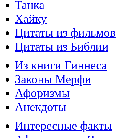
Танка
Хайку
Цитаты из фильмов
Цитаты из Библии
Из книги Гиннеса
Законы Мерфи
Афоризмы
Анекдоты
Интересные факты