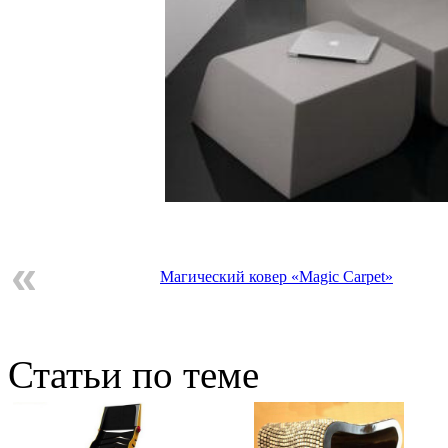
«
Магический ковер «Magic Carpet»
Статьи по теме