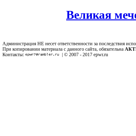
Великая меч
Администрация НЕ несет ответственности за последствия испо
При копировании материала с данного сайта, обязательна
АКТ
Контакты:
| © 2007 - 2017 epwr.ru