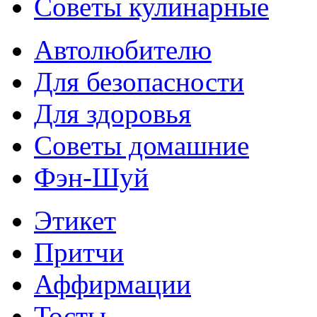
Советы кулинарные
Автолюбителю
Для безопасности
Для здоровья
Советы домашние
Фэн-Шуй
Этикет
Притчи
Аффирмации
Тосты