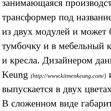
занимающаяся производст
трансформер под название
из двух модулей и может 
тумбочку и в мебельный к
и кресла. Дизайнером дан
Keung
и
(http://www.kitmenkeung.com/)
выпускается в двух цветах
В сложенном виде габари