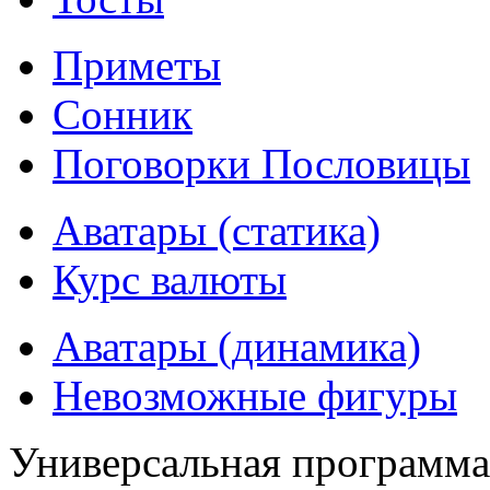
Приметы
Сонник
Поговорки Пословицы
Аватары (статика)
Курс валюты
Аватары (динамика)
Невозможные фигуры
Универсальная программ