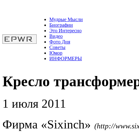
Мудрые Мысли
Биографии
Это Интересно
Видео
Фото Дня
Советы
Юмор
ИНФОРМЕРЫ
Кресло трансформер
1 июля 2011
Фирма «Sixinch»
(http://www.six