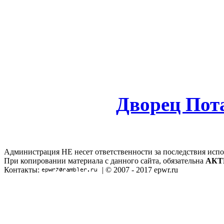
Дворец Пота
Администрация НЕ несет ответственности за последствия испо
При копировании материала с данного сайта, обязательна
АКТ
Контакты:
| © 2007 - 2017 epwr.ru