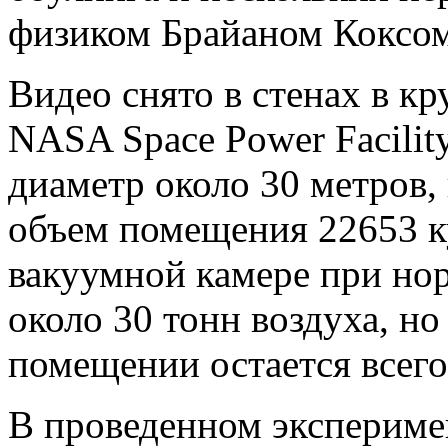
физиком Брайаном Коксом 
Видео снято в стенах в к
NASA Space Power Facility
диаметр около 30 метров, 
объем помещения 22653 к
вакуумной камере при но
около 30 тонн воздуха, но
помещении остается всего
В проведенном экспериме