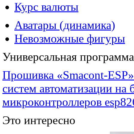
Курс валюты
Аватары (динамика)
Невозможные фигуры
Универсальная программ
Прошивка «Smacont-ESP» 
систем автоматизации на
микроконтроллеров esp82
Это интересно