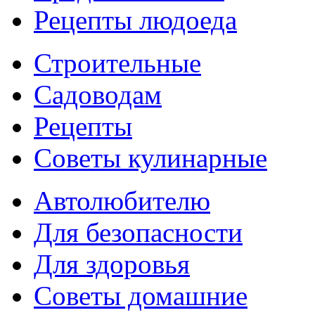
Рецепты людоеда
Строительные
Садоводам
Рецепты
Советы кулинарные
Автолюбителю
Для безопасности
Для здоровья
Советы домашние