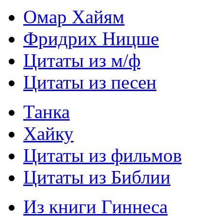
Омар Хайям
Фридрих Ницше
Цитаты из м/ф
Цитаты из песен
Танка
Хайку
Цитаты из фильмов
Цитаты из Библии
Из книги Гиннеса