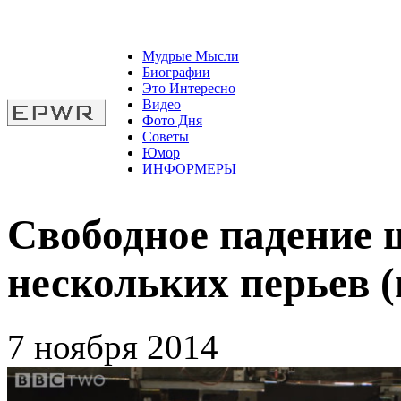
Мудрые Мысли
Биографии
Это Интересно
Видео
Фото Дня
Советы
Юмор
ИНФОРМЕРЫ
Свободное падение 
нескольких перьев (
7 ноября 2014