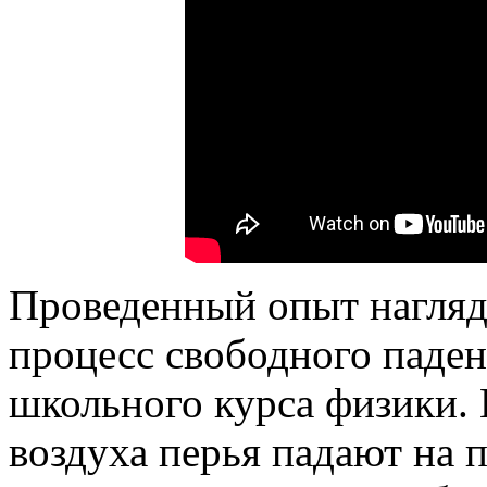
Проведенный опыт нагляд
процесс свободного паден
школьного курса физики.
воздуха перья падают на 