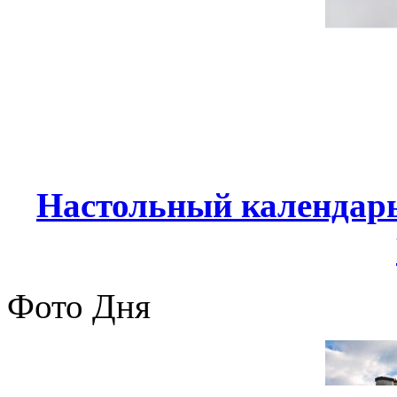
Настольный календарь
Фото Дня