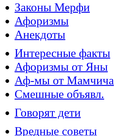
Законы Мерфи
Афоризмы
Анекдоты
Интересные факты
Афоризмы от Яны
Аф-мы от Мамчича
Смешные объявл.
Говорят дети
Вредные советы