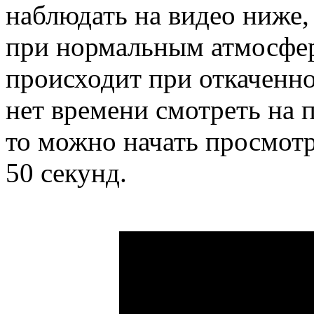
наблюдать на видео ниже,
при нормальным атмосфер
происходит при откаченном
нет времени смотреть на 
то можно начать просмот
50 секунд.