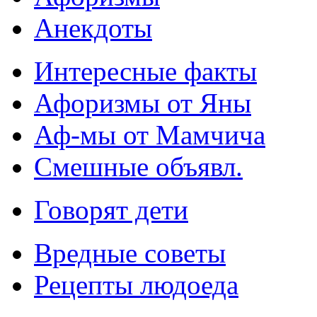
Анекдоты
Интересные факты
Афоризмы от Яны
Аф-мы от Мамчича
Смешные объявл.
Говорят дети
Вредные советы
Рецепты людоеда