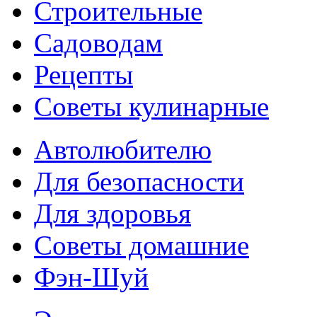
Строительные
Садоводам
Рецепты
Советы кулинарные
Автолюбителю
Для безопасности
Для здоровья
Советы домашние
Фэн-Шуй