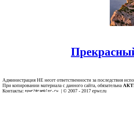
Прекрасный
Администрация НЕ несет ответственности за последствия испо
При копировании материала с данного сайта, обязательна
АКТ
Контакты:
| © 2007 - 2017 epwr.ru