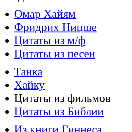
Омар Хайям
Фридрих Ницше
Цитаты из м/ф
Цитаты из песен
Танка
Хайку
Цитаты из фильмов
Цитаты из Библии
Из книги Гиннеса