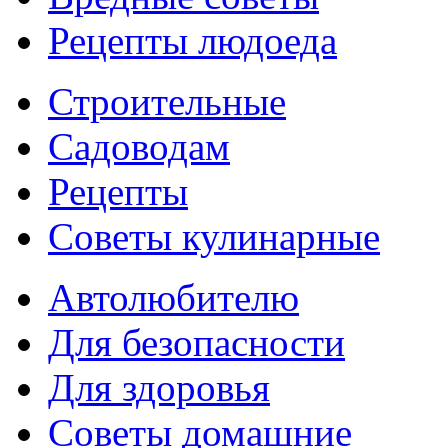
Рецепты людоеда
Строительные
Садоводам
Рецепты
Советы кулинарные
Автолюбителю
Для безопасности
Для здоровья
Советы домашние