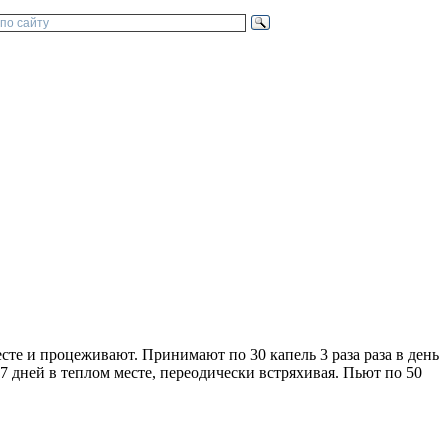
те и процеживают. Принимают по 30 капель 3 раза раза в день
7 дней в теплом месте, переодически встряхивая. Пьют по 50