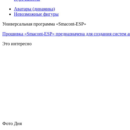
Аватары (динамика)
Невозможные фигуры
Универсальная программа «Smacont-ESP»
Прошивка «Smacont-ESP» предназначена для создания систем а
Это интересно
Фото Дня