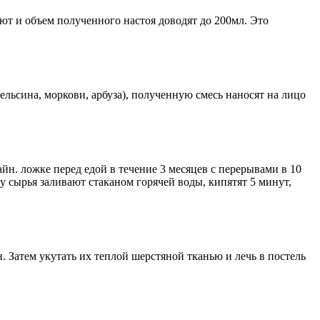
ют и объем полученного настоя доводят до 200мл. Это
ельсина, моркови, арбуза), полученную смесь наносят на лицо
чайн. ложке перед едой в течение 3 месяцев с перерывами в 10
у сырья заливают стаканом горячей воды, кипятят 5 минут,
. Затем укутать их теплой шерстяной тканью и лечь в постель