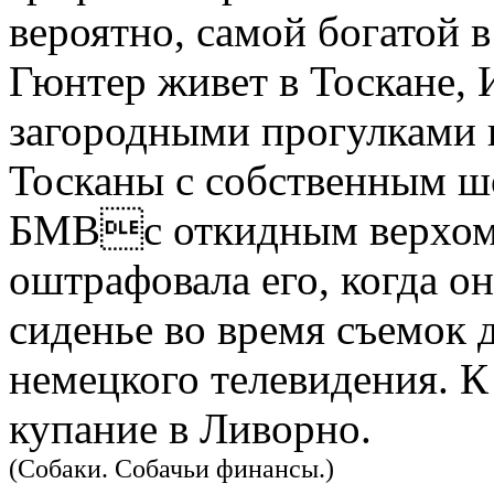
вероятно, самой богатой в
Гюнтер живет в Тоскане, 
загородными прогулками 
Тосканы с собственным ш
БМВс откидным верхом;
оштрафовала его, когда о
сиденье во время съемок 
немецкого телевидения. К
купание в Ливорно.
(Собаки. Собачьи финансы.)