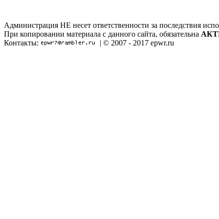
Администрация НЕ несет ответственности за последствия испо
При копировании материала с данного сайта, обязательна
АКТ
Контакты:
| © 2007 - 2017 epwr.ru