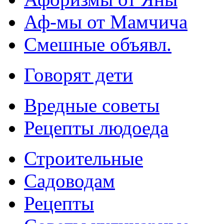
Аф-мы от Мамчича
Смешные объявл.
Говорят дети
Вредные советы
Рецепты людоеда
Строительные
Садоводам
Рецепты