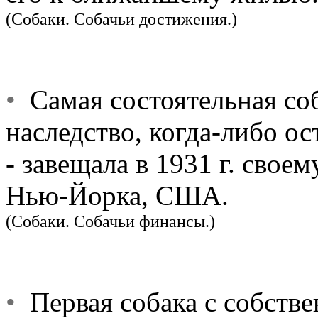
(Собаки. Собачьи достижения.)
•
Самая состоятельная соб
наследство, когда-либо ост
- завещала в 1931 г. свое
Нью-Йорка, США.
(Собаки. Собачьи финансы.)
•
Первая собака с собстве