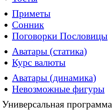
Приметы
Сонник
Поговорки Пословицы
Аватары (статика)
Курс валюты
Аватары (динамика)
Невозможные фигуры
Универсальная программ