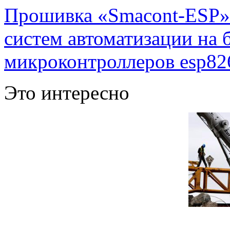
Прошивка «Smacont-ESP» 
систем автоматизации на
микроконтроллеров esp82
Это интересно