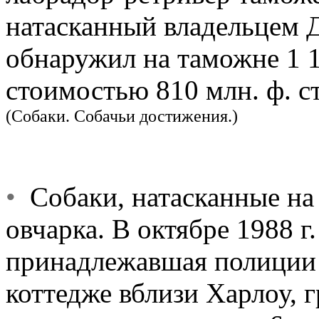
натасканный владельцем
обнаружил на таможне 1 
стоимостью 810 млн. ф. ст
(Собаки. Собачьи достижения.)
•
Собаки, натасканные на 
овчарка. В октябре 1988 г
принадлежавшая полиции 
коттедже вблизи Харлоу, г