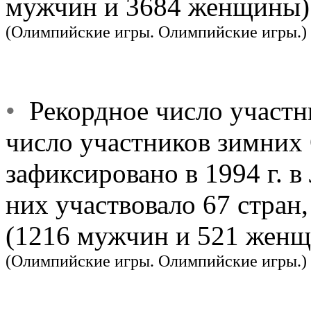
мужчин и 3684 женщины)
(Олимпийские игры. Олимпийские игры.)
•
Рекордное число участн
число участников зимних
зафиксировано в 1994 г. в
них участвовало 67 стран
(1216 мужчин и 521 женщ
(Олимпийские игры. Олимпийские игры.)