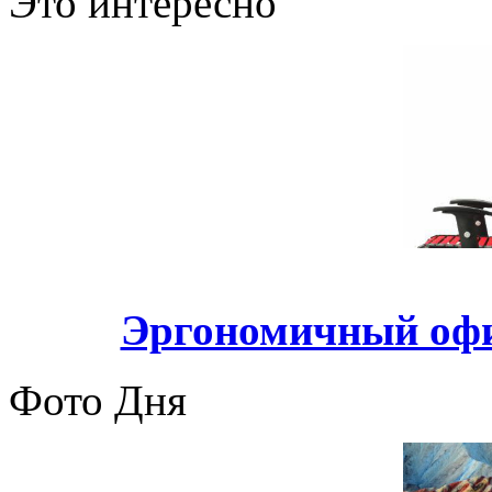
Это интересно
Эргономичный оф
Фото Дня