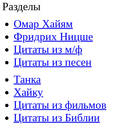
Разделы
Омар Хайям
Фридрих Ницше
Цитаты из м/ф
Цитаты из песен
Танка
Хайку
Цитаты из фильмов
Цитаты из Библии