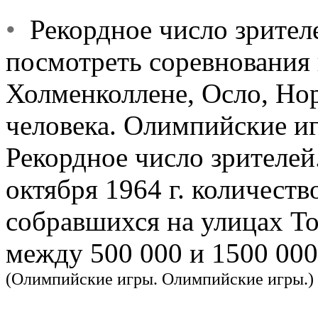
•
Рекордное число зрителе
посмотреть соревнования
Холменколлене, Осло, Нор
человека. Олимпийские и
Рекордное число зрителей
октября 1964 г. количеств
собравшихся на улицах То
между 500 000 и 1500 000
(Олимпийские игры. Олимпийские игры.)