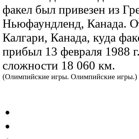
факел был привезен из Гр
Ньюфаундленд, Канада. От
Калгари, Канада, куда фа
прибыл 13 февраля 1988 г
сложности 18 060 км.
(Олимпийские игры. Олимпийские игры.)