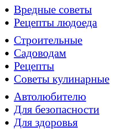
Вредные советы
Рецепты людоеда
Строительные
Садоводам
Рецепты
Советы кулинарные
Автолюбителю
Для безопасности
Для здоровья