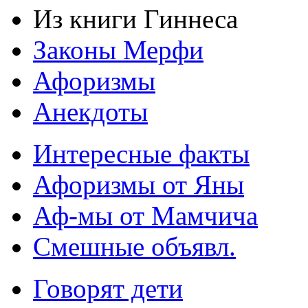
Из книги Гиннеса
Законы Мерфи
Афоризмы
Анекдоты
Интересные факты
Афоризмы от Яны
Аф-мы от Мамчича
Смешные объявл.
Говорят дети