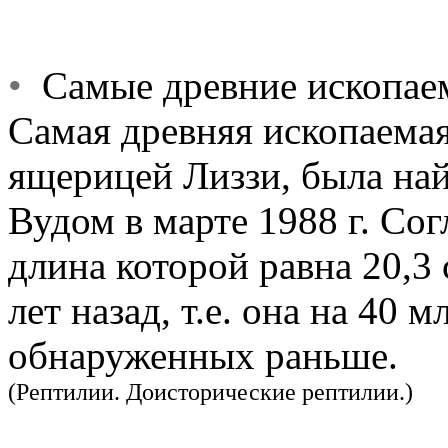
•
Самые древние ископаем
Самая древняя ископаемая
ящерицей Лиззи, была на
Вудом в марте 1988 г. Сог
длина которой равна 20,3
лет назад, т.е. она на 40 
обнаруженных раньше.
(Рептилии. Доисторические рептилии.)