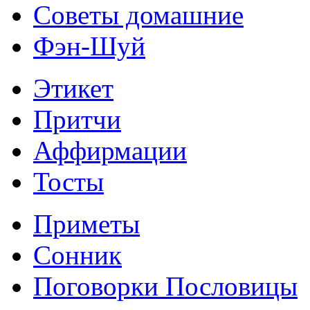
Советы домашние
Фэн-Шуй
Этикет
Притчи
Аффирмации
Тосты
Приметы
Сонник
Поговорки Пословицы