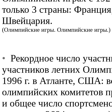
только 3 страны: Франция
Швейцария.
(Олимпийские игры. Олимпийские игры.)
•
Рекордное число участни
участников летних Олимп
1996 г. в Атланте, США: 
олимпийских комитетов п
и общее число спортсмено