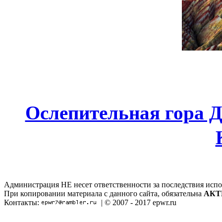
Ослепительная гора Д
Администрация НЕ несет ответственности за последствия испо
При копировании материала с данного сайта, обязательна
АКТ
Контакты:
| © 2007 - 2017 epwr.ru