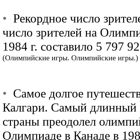
•
Рекордное число зрител
число зрителей на Олимп
1984 г. составило 5 797 92
(Олимпийские игры. Олимпийские игры.)
•
Самое долгое путешеств
Калгари. Самый длинный 
страны преодолел олимпи
Олимпиаде в Канаде в 1988