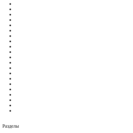
Разделы