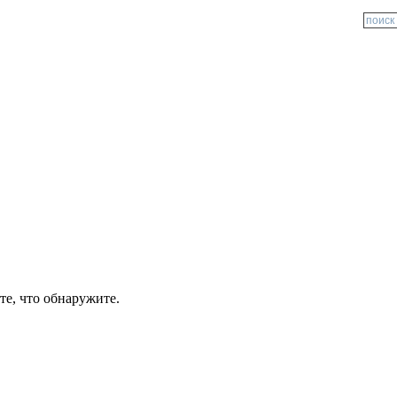
те, что обнаружите.