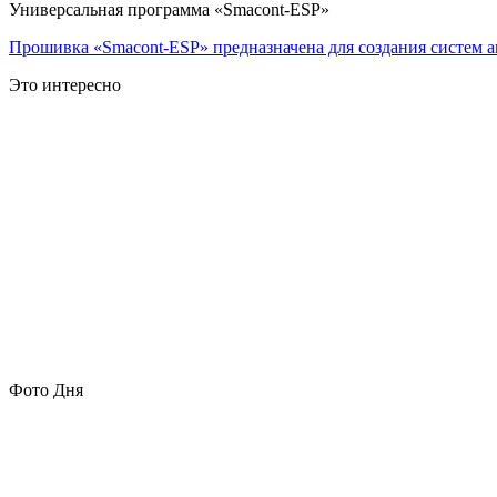
Универсальная программа «Smacont-ESP»
Прошивка «Smacont-ESP» предназначена для создания систем а
Это интересно
Фото Дня