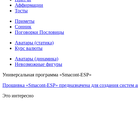
Аффирмации
Тосты
Приметы
Сонник
Поговорки Пословицы
Аватары (статика)
Курс валюты
Аватары (динамика)
Невозможные фигуры
Универсальная программа «Smacont-ESP»
Прошивка «Smacont-ESP» предназначена для создания систем а
Это интересно