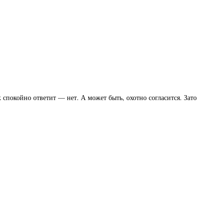
 спокойно ответит — нет. А может быть, охотно согласится. Зато