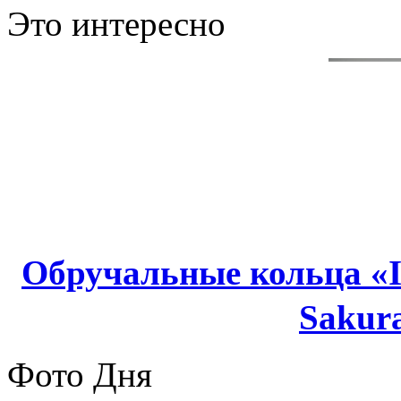
Это интересно
Обручальные кольца «I
Sakur
Фото Дня