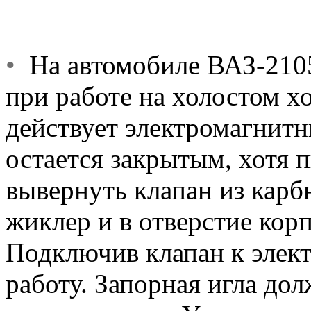
•
На автомобиле ВАЗ-2105
при работе на холостом х
действует электромагнит
остается закрытым, хотя 
вывернуть клапан из карб
жиклер и в отверстие корп
Подключив клапан к элект
работу. Запорная игла дол