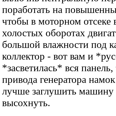
поработать на повышенны
чтобы в моторном отсеке 
холостых оборотах двигат
большой влажности под ка
коллектор - вот вам и *рус
*засветилась* вся панель, 
привода генератора намок
лучше заглушить машину 
высохнуть.