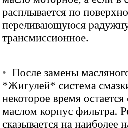
расплывается по поверхно
переливающуюся радужну
трансмиссионное.
•
После замены масляного
*Жигулей* система смазки,
некоторое время остается 
маслом корпус фильтра. Р
сказывается на наиболее 