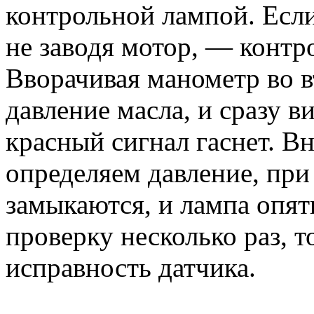
контрольной лампой. Если
не заводя мотор, — контр
Вворачивая манометр во в
давление масла, и сразу в
красный сигнал гаснет. В
определяем давление, при
замыкаются, и лампа опят
проверку несколько раз, 
исправность датчика.