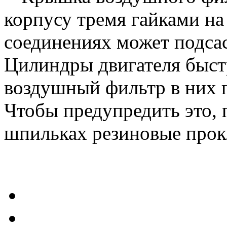
корпусу тремя гайками на
соединениях может подсас
Цилиндры двигателя быст
воздушный фильтр в них 
Чтобы предупредить это,
шпильках резиновые про