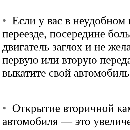
•
Если у вас в неудобном
переезде, посередине бол
двигатель заглох и не жел
первую или вторую перед
выкатите свой автомобиль
•
Открытие вторичной ка
автомобиля — это увеличе