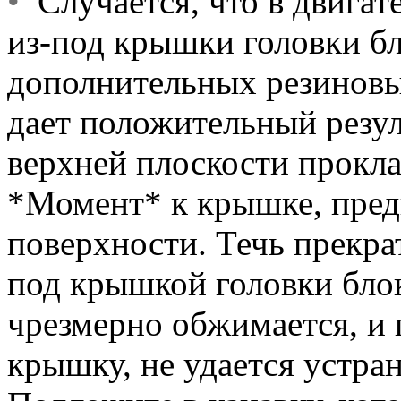
•
Случается, что в двигат
из-под крышки головки бл
дополнительных резиновы
дает положительный резул
верхней плоскости прокла
*Момент* к крышке, пред
поверхности. Течь прекра
под крышкой головки бло
чрезмерно обжимается, и 
крышку, не удается устран