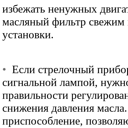
избежать ненужных двигат
масляный фильтр свежим
установки.
•
Если стрелочный прибор
сигнальной лампой, нужн
правильности регулирован
снижения давления масла.
приспособление, позволяю