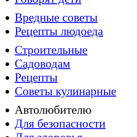
Вредные советы
Рецепты людоеда
Строительные
Садоводам
Рецепты
Советы кулинарные
Автолюбителю
Для безопасности