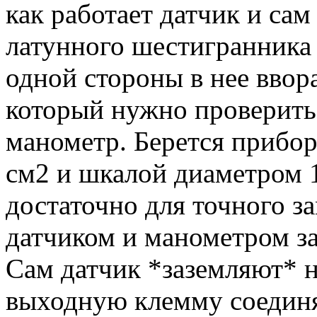
как работает датчик и сам
латунного шестигранника 
одной стороны в нее ввор
который нужно проверить
манометр. Берется прибор
см2 и шкалой диаметром 
достаточно для точного з
датчиком и манометром з
Сам датчик *заземляют* н
выходную клемму соедин