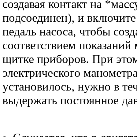
создавая контакт на *масс
подсоединен), и включите
педаль насоса, чтобы созд
соответствием показаний 
щитке приборов. При это
электрического манометра
установилось, нужно в те
выдержать постоянное дав