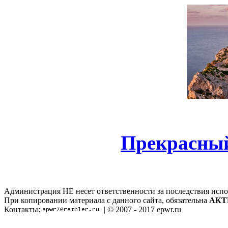
Прекрасный
Администрация НЕ несет ответственности за последствия испо
При копировании материала с данного сайта, обязательна
АКТ
Контакты:
| © 2007 - 2017 epwr.ru