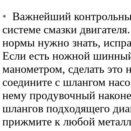
•
Важнейший контрольный
системе смазки двигателя
нормы нужно знать, исправ
Если есть ножной шинный
манометром, сделать это
соедините с шлангом насо
нему продувочный наконе
шлангов подходящего диа
прижмите к любой металл