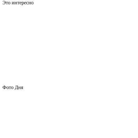
Это интересно
Фото Дня