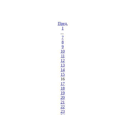
Пред.
1
...
7
8
9
10
11
12
13
14
15
16
17
18
19
20
21
22
23