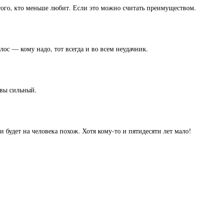
 того, кто меньше любит. Если это можно считать преимуществом.
лос — кому надо, тот всегда и во всем неудачник.
 вы сильный.
 будет на человека похож. Хотя кому-то и пятидесяти лет мало!