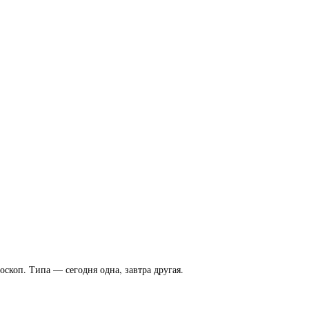
коп. Типа — сегодня одна, завтра другая.