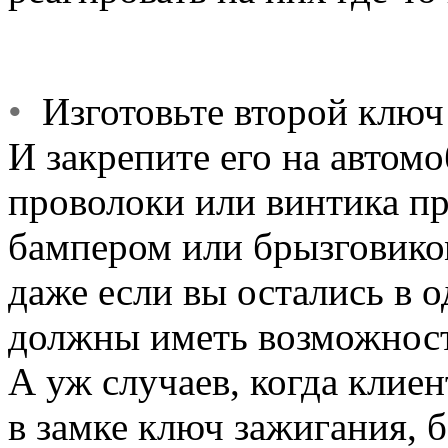
•
Изготовьте второй ключ 
И закрепите его на автом
проволоки или винтика пр
бампером или брызговиком
даже если вы остались в о
должны иметь возможность
А уж случаев, когда клиен
в замке ключ зажигания, б