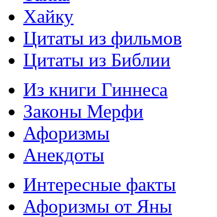
Хайку
Цитаты из фильмов
Цитаты из Библии
Из книги Гиннеса
Законы Мерфи
Афоризмы
Анекдоты
Интересные факты
Афоризмы от Яны