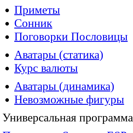
Приметы
Сонник
Поговорки Пословицы
Аватары (статика)
Курс валюты
Аватары (динамика)
Невозможные фигуры
Универсальная программ