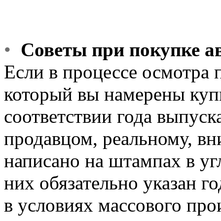
•
Советы при покупке а
Если в процессе осмотра 
который вы намерены купи
соответствии года выпуск
продавцом, реальному, вн
написано на штампах в уг
них обязательно указан го
в условиях массового про