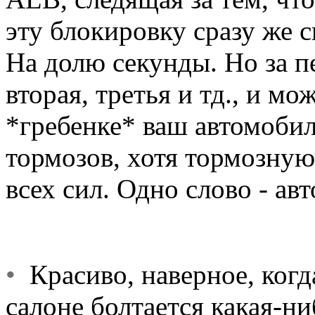
эту блокировку сразу же с
На долю секунды. Но за п
вторая, третья и тд., и мо
*гребенке* ваш автомобил
тормозов, хотя тормозную
всех сил. Одно слово - авт
•
Красиво, наверное, когд
салоне болтается какая-ни