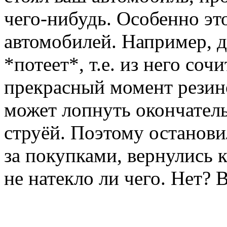
чего-нибудь. Особенно эт
автомобилей. Например, д
*потеет*, т.е. из него соч
прекрасный момент резино
может лопнуть окончатель
струёй. Поэтому останови
за покупками, вернулись к
не натекло ли чего. Нет? 