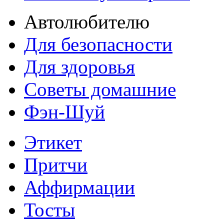
Автолюбителю
Для безопасности
Для здоровья
Советы домашние
Фэн-Шуй
Этикет
Притчи
Аффирмации
Тосты