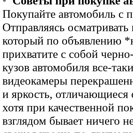
•
Советы при покупке а
Покупайте автомобиль с 
Отправляясь осматривать
который по объявлению *
прихватите с собой черно
кузов автомобиля все-таки
видеокамеры перекрашенн
и яркость, отличающиеся 
хотя при качественной п
взглядом бывает ничего не