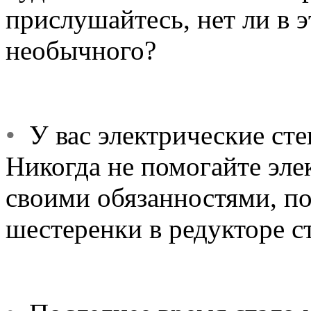
прислушайтесь, нет ли в 
необычного?
•
У вас электрические ст
Никогда не помогайте эле
своими обязанностями, по
шестеренки в редукторе с