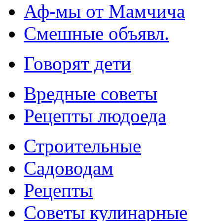
Аф-мы от Мамчича
Смешные объявл.
Говорят дети
Вредные советы
Рецепты людоеда
Строительные
Садоводам
Рецепты
Советы кулинарные