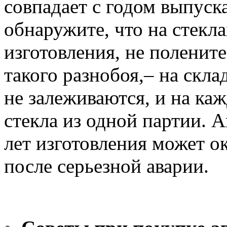
совпадает с годом выпуск
обнаружите, что на стекла
изготовления, не поленит
такого разнобоя,– на скла
не залеживаются, и на ка
стекла из одной партии. 
лет изготовления может о
после серьезной аварии.