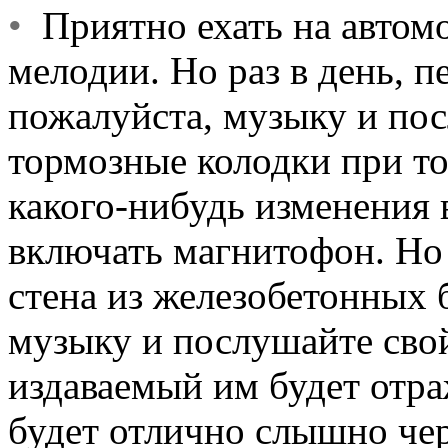
•
Приятно ехать на автом
мелодии. Но раз в день, 
пожалуйста, музыку и пос
тормозные колодки при т
какого-нибудь изменения
включать магнитофон. Но 
стена из железобетонных 
музыку и послушайте сво
издаваемый им будет отраж
будет отлично слышно чер