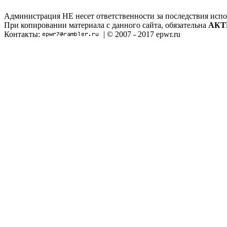
Администрация НЕ несет ответственности за последствия испо
При копировании материала с данного сайта, обязательна
АКТ
Контакты:
| © 2007 - 2017 epwr.ru