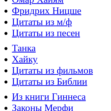
Фридрих Ницше
Цитаты из м/ф
Цитаты из песен
Танка
Хайку
Цитаты из фильмов
Цитаты из Библии
Из книги Гиннеса
Законы Мерфи