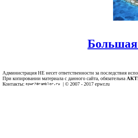
Большая
Администрация НЕ несет ответственности за последствия испо
При копировании материала с данного сайта, обязательна
АКТ
Контакты:
| © 2007 - 2017 epwr.ru