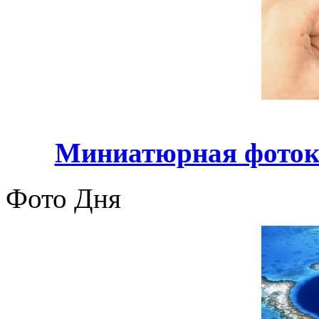
Миниатюрная фото
Фото Дня