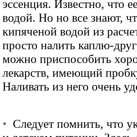
эссенция. Известно, что е
водой. Но но все знают, ч
кипяченой водой из расчет
просто налить каплю-друг
можно приспособить хор
лекарств, имеющий пробк
Наливать из него очень уд
•
Следует помнить, что ук