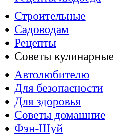
Строительные
Садоводам
Рецепты
Советы кулинарные
Автолюбителю
Для безопасности
Для здоровья
Советы домашние
Фэн-Шуй