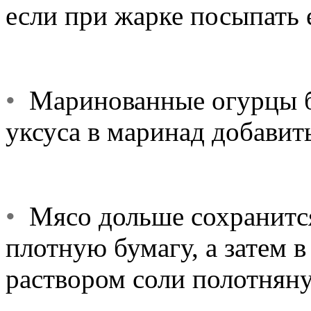
если при жарке посыпать 
•
Маринованные огурцы бу
уксуса в маринад добавит
•
Мясо дольше сохранится,
плотную бумагу, а затем 
раствором соли полотняну