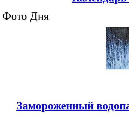
Фото Дня
Замороженный водопа