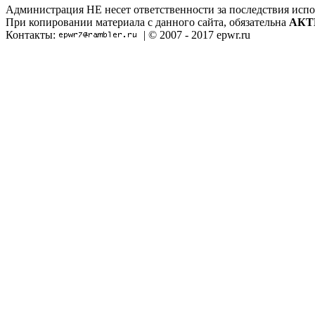
Администрация НЕ несет ответственности за последствия испо
При копировании материала с данного сайта, обязательна
АКТ
Контакты:
| © 2007 - 2017 epwr.ru