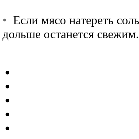
•
Если мясо натереть соль
дольше останется свежим.