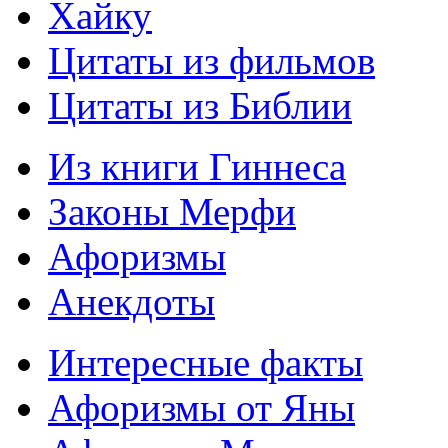
Хайку
Цитаты из фильмов
Цитаты из Библии
Из книги Гиннеса
Законы Мерфи
Афоризмы
Анекдоты
Интересные факты
Афоризмы от Яны