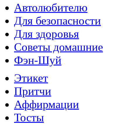
Автолюбителю
Для безопасности
Для здоровья
Советы домашние
Фэн-Шуй
Этикет
Притчи
Аффирмации
Тосты