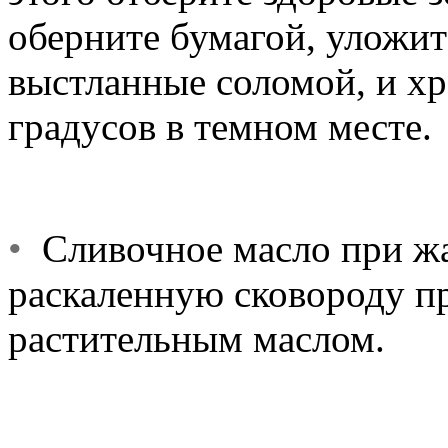
оберните бумагой, уложит
выстланные соломой, и хр
градусов в темном месте.
•
Сливочное масло при жар
раскаленную сковороду пр
растительным маслом.