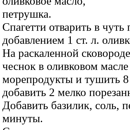
оливковое масло,
петрушка.
Спагетти отварить в чуть 
добавлением 1 ст. л. олив
На раскаленной сковород
чеснок в оливковом масле
морепродукты и тушить 8
добавить 2 мелко порезан
Добавить базилик, соль, п
минуты.