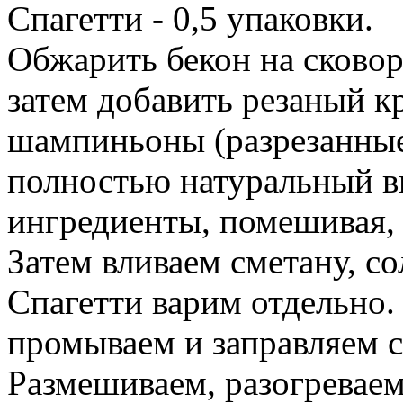
Спагетти - 0,5 упаковки.
Обжарить бекон на сковор
затем добавить резаный к
шампиньоны (разрезанные
полностью натуральный ви
ингредиенты, помешивая, 
Затем вливаем сметану, со
Спагетти варим отдельно. 
промываем и заправляем 
Размешиваем, разогреваем