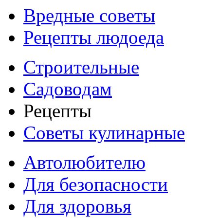
Вредные советы
Рецепты людоеда
Строительные
Садоводам
Рецепты
Советы кулинарные
Автолюбителю
Для безопасности
Для здоровья