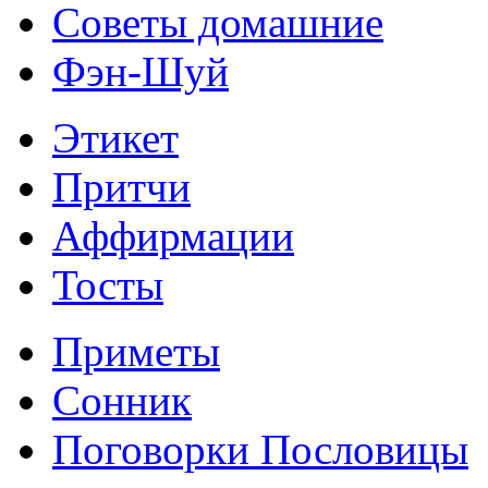
Советы домашние
Фэн-Шуй
Этикет
Притчи
Аффирмации
Тосты
Приметы
Сонник
Поговорки Пословицы