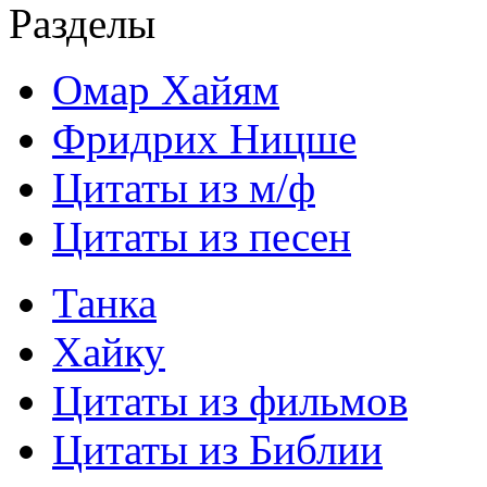
Разделы
Омар Хайям
Фридрих Ницше
Цитаты из м/ф
Цитаты из песен
Танка
Хайку
Цитаты из фильмов
Цитаты из Библии