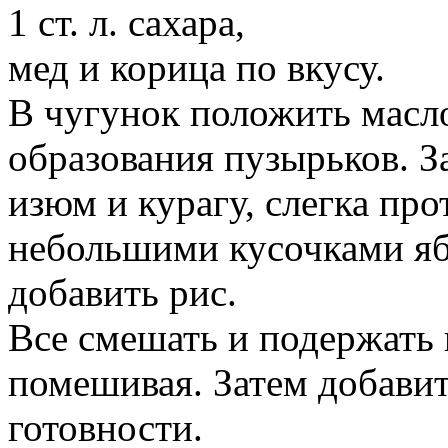
1 ст. л. сахара,
мед и корица по вкусу.
В чугунок положить масло
образования пузырьков. 
изюм и курагу, слегка пр
небольшими кусочками яб
добавить рис.
Все смешать и подержать 
помешивая. Затем добавит
готовности.