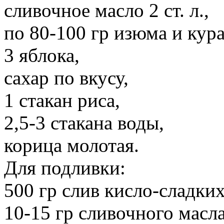
сливочное масло 2 ст. л.,
по 80-100 гр изюма и кура
3 яблока,
сахар по вкусу,
1 стакан риса,
2,5-3 стакана воды,
корица молотая.
Для подливки:
500 гр слив кисло-сладки
10-15 гр сливочного масла