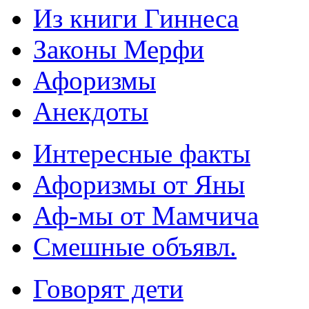
Из книги Гиннеса
Законы Мерфи
Афоризмы
Анекдоты
Интересные факты
Афоризмы от Яны
Аф-мы от Мамчича
Смешные объявл.
Говорят дети