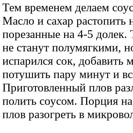
Тем временем делаем соус
Масло и сахар растопить 
порезанные на 4-5 долек. 
не станут полумягкими, но
испарился сок, добавить м
потушить пару минут и вс
Приготовленный плов разл
полить соусом. Порция на
плов разогреть в микрово