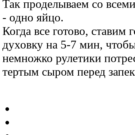
Так проделываем со всем
- одно яйцо.
Когда все готово, ставим 
духовку на 5-7 мин, чтоб
немножко рулетики потре
тертым сыром перед запек