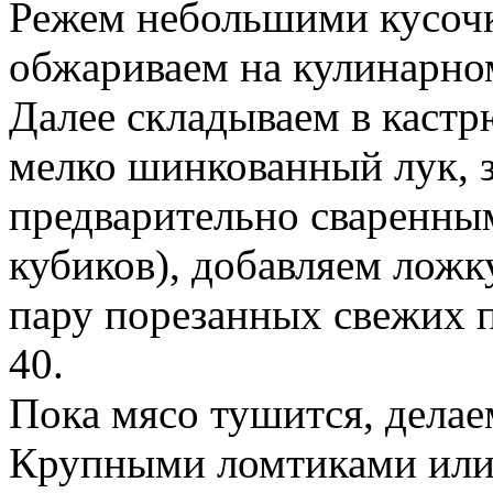
Режем небольшими кусочк
обжариваем на кулинарно
Далее складываем в кастр
мелко шинкованный лук, з
предварительно сваренны
кубиков), добавляем ложк
пару порезанных свежих 
40.
Пока мясо тушится, дела
Крупными ломтиками или