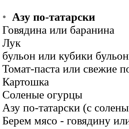
•
Азу по-татарски
Говядина или баранина
Лук
бульон или кубики бульон
Томат-паста или свежие 
Картошка
Соленые огурцы
Азу по-татарски (с солен
Берем мясо - говядину или